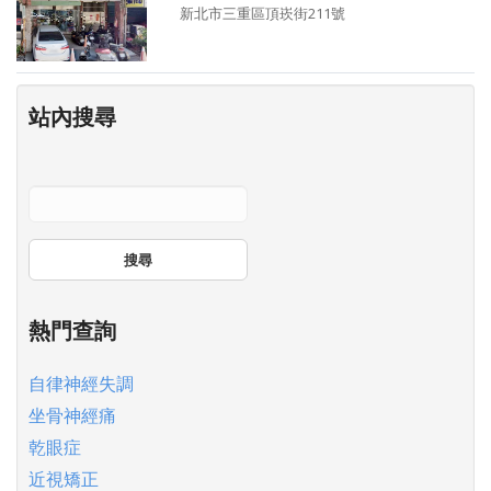
新北市三重區頂崁街211號
站內搜尋
搜尋
熱門查詢
自律神經失調
坐骨神經痛
乾眼症
近視矯正