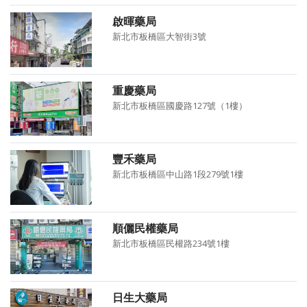
啟暉藥局
新北市板橋區大智街3號
重慶藥局
新北市板橋區國慶路127號（1樓）
豐禾藥局
新北市板橋區中山路1段279號1樓
順儷民權藥局
新北市板橋區民權路234號1樓
日生大藥局