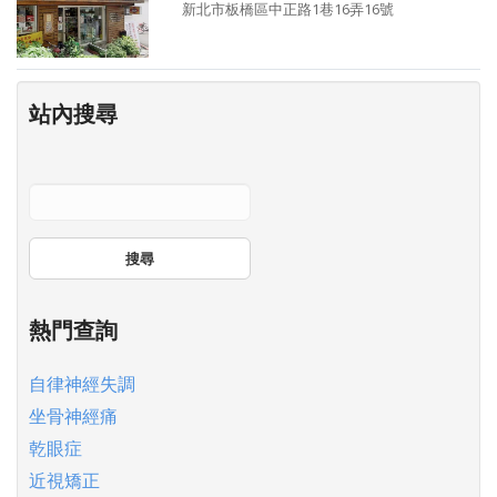
新北市板橋區中正路1巷16弄16號
站內搜尋
搜尋
熱門查詢
自律神經失調
坐骨神經痛
乾眼症
近視矯正