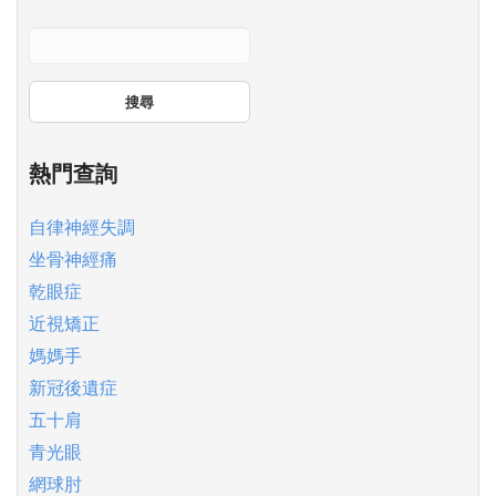
搜尋
熱門查詢
自律神經失調
坐骨神經痛
乾眼症
近視矯正
媽媽手
新冠後遺症
五十肩
青光眼
網球肘