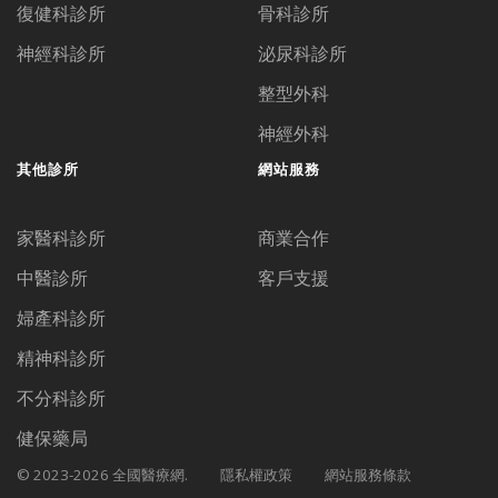
復健科診所
骨科診所
神經科診所
泌尿科診所
整型外科
神經外科
其他診所
網站服務
家醫科診所
商業合作
中醫診所
客戶支援
婦產科診所
精神科診所
不分科診所
健保藥局
© 2023-2026 全國醫療網.
隱私權政策
網站服務條款