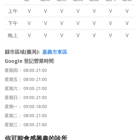
上午
V
V
V
V
V
V
V
下午
V
V
V
V
V
V
V
晚上
V
V
V
V
V
V
V
縣市區域(藥局)
嘉義市東區
Google 登記營業時間
星期四： 08:00-21:00
星期五： 08:00-21:00
星期六： 09:00-21:00
星期日： 09:00-21:00
星期一： 09:00-18:00
星期二： 08:00-21:00
星期三： 08:00-21:00
你可能會感興趣的診所