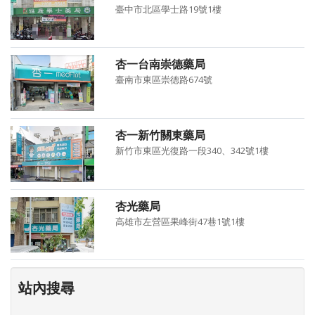
臺中市北區學士路19號1樓
杏一台南崇德藥局
臺南市東區崇德路674號
杏一新竹關東藥局
新竹市東區光復路一段340、342號1樓
杏光藥局
高雄市左營區果峰街47巷1號1樓
站內搜尋