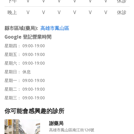
下午
V
V
V
V
V
V
休診
晚上
V
V
V
V
V
V
休診
縣市區域(藥局)
高雄市鳳山區
Google 登記營業時間
星期四： 09:00-19:00
星期五： 09:00-19:00
星期六： 09:00-19:00
星期日： 休息
星期一： 09:00-19:00
星期二： 09:00-19:00
星期三： 09:00-19:00
你可能會感興趣的診所
謝藥局
高雄市鳳山區南江街126號