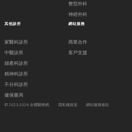
整型外科
神經外科
其他診所
網站服務
家醫科診所
商業合作
中醫診所
客戶支援
婦產科診所
精神科診所
不分科診所
健保藥局
© 2023-2026 全國醫療網.
隱私權政策
網站服務條款