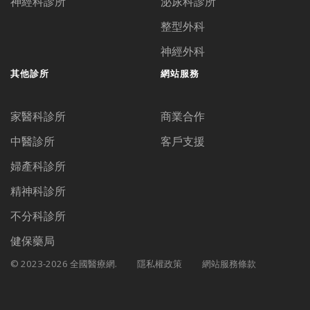
神經科診所
泌尿科診所
整型外科
神經外科
其他診所
網站服務
家醫科診所
商業合作
中醫診所
客戶支援
婦產科診所
精神科診所
不分科診所
健保藥局
© 2023-2026 全國醫療網.
隱私權政策
網站服務條款