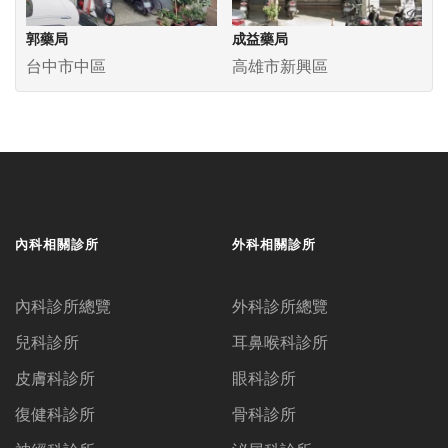
郭藥局
成益藥局
台中市中區
高雄市新興區
內科相關診所
外科相關診所
內科診所總覽
外科診所總覽
兒科診所
耳鼻喉科診所
皮膚科診所
眼科診所
復健科診所
骨科診所