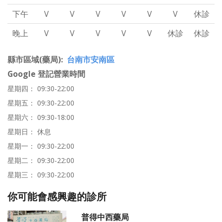
下午
V
V
V
V
V
V
休診
晚上
V
V
V
V
V
休診
休診
縣市區域(藥局)
台南市安南區
Google 登記營業時間
星期四： 09:30-22:00
星期五： 09:30-22:00
星期六： 09:30-18:00
星期日： 休息
星期一： 09:30-22:00
星期二： 09:30-22:00
星期三： 09:30-22:00
你可能會感興趣的診所
普得中西藥局