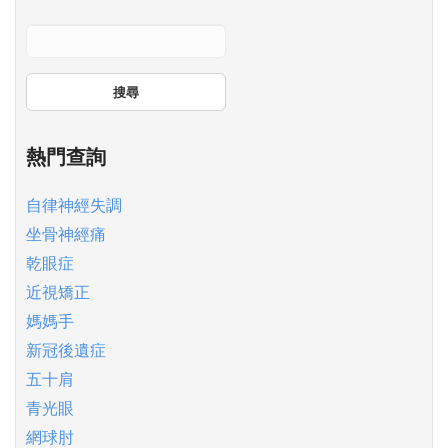
搜尋
熱門查詢
自律神經失調
坐骨神經痛
乾眼症
近視矯正
媽媽手
新冠後遺症
五十肩
青光眼
網球肘