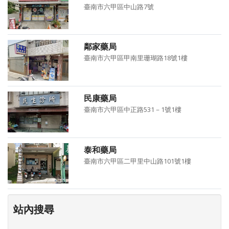
臺南市六甲區中山路7號
鄰家藥局
臺南市六甲區甲南里珊瑚路18號1樓
民康藥局
臺南市六甲區中正路531－1號1樓
泰和藥局
臺南市六甲區二甲里中山路101號1樓
站內搜尋