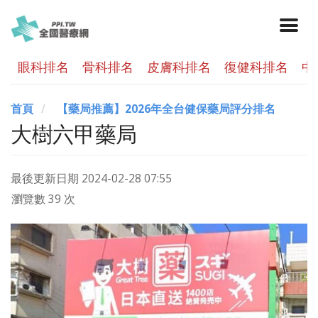
眼科排名
骨科排名
皮膚科排名
復健科排名
中
首頁
【藥局推薦】2026年全台健保藥局評分排名
大樹六甲藥局
最後更新日期
2024-02-28 07:55
瀏覽數 39 次