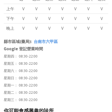
上午
V
V
V
V
V
V
V
下午
V
V
V
V
V
V
V
晚上
V
V
V
V
V
V
V
縣市區域(藥局)
台南市六甲區
Google 登記營業時間
星期四： 08:30-22:00
星期五： 08:30-22:00
星期六： 08:30-22:00
星期日： 08:30-22:00
星期一： 08:30-22:00
星期二： 08:30-22:00
星期三： 08:30-22:00
你可能會感興趣的診所