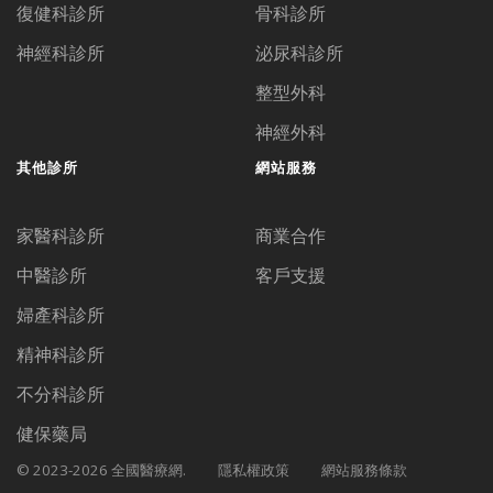
復健科診所
骨科診所
神經科診所
泌尿科診所
整型外科
神經外科
其他診所
網站服務
家醫科診所
商業合作
中醫診所
客戶支援
婦產科診所
精神科診所
不分科診所
健保藥局
© 2023-2026 全國醫療網.
隱私權政策
網站服務條款