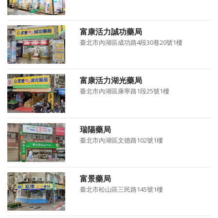
富康活力誠功藥局
臺北市內湖區成功路4段30巷20號1樓
富康活力湖光藥局
臺北市內湖區康寧路1段25號1樓
瑞陽藥局
臺北市內湖區文德路102號1樓
富景藥局
臺北市松山區三民路145號1樓