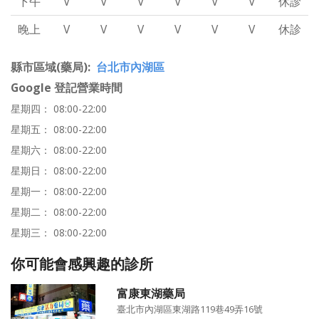
下午
V
V
V
V
V
V
休診
晚上
V
V
V
V
V
V
休診
縣市區域(藥局)
台北市內湖區
Google 登記營業時間
星期四： 08:00-22:00
星期五： 08:00-22:00
星期六： 08:00-22:00
星期日： 08:00-22:00
星期一： 08:00-22:00
星期二： 08:00-22:00
星期三： 08:00-22:00
你可能會感興趣的診所
富康東湖藥局
臺北市內湖區東湖路119巷49弄16號