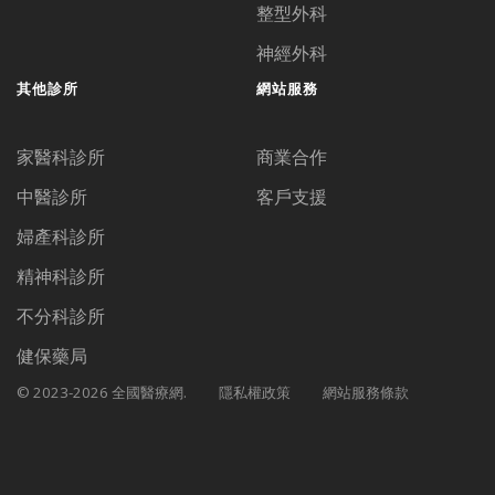
整型外科
神經外科
其他診所
網站服務
家醫科診所
商業合作
中醫診所
客戶支援
婦產科診所
精神科診所
不分科診所
健保藥局
© 2023-2026 全國醫療網.
隱私權政策
網站服務條款