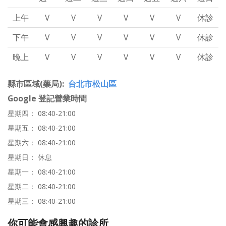
上午
V
V
V
V
V
V
休診
下午
V
V
V
V
V
V
休診
晚上
V
V
V
V
V
V
休診
縣市區域(藥局)
台北市松山區
Google 登記營業時間
星期四： 08:40-21:00
星期五： 08:40-21:00
星期六： 08:40-21:00
星期日： 休息
星期一： 08:40-21:00
星期二： 08:40-21:00
星期三： 08:40-21:00
你可能會感興趣的診所