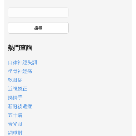
搜尋
熱門查詢
自律神經失調
坐骨神經痛
乾眼症
近視矯正
媽媽手
新冠後遺症
五十肩
青光眼
網球肘