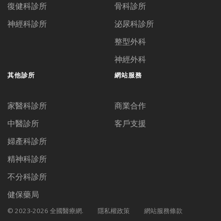
復健科診所
骨科診所
神經科診所
泌尿科診所
整型外科
神經外科
其他診所
網站服務
家醫科診所
商業合作
中醫診所
客戶支援
婦產科診所
精神科診所
不分科診所
健保藥局
© 2023-2026 全國醫療網.
隱私權政策
網站服務條款