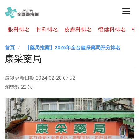
眼科排名
骨科排名
皮膚科排名
復健科排名
中
首頁
【藥局推薦】2026年全台健保藥局評分排名
康采藥局
最後更新日期
2024-02-28 07:52
瀏覽數 22 次