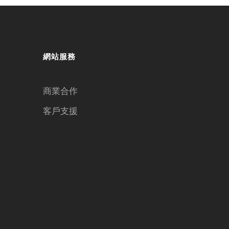
網站服務
商業合作
客戶支援