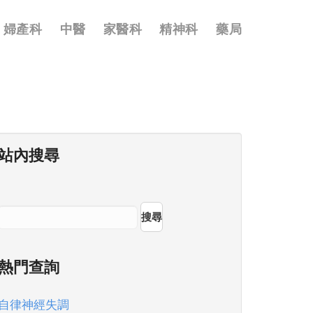
婦產科
中醫
家醫科
精神科
藥局
站內搜尋
搜尋
熱門查詢
自律神經失調