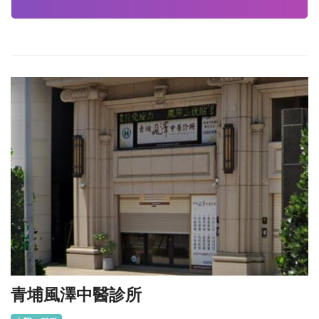
青埔風澤中醫診所