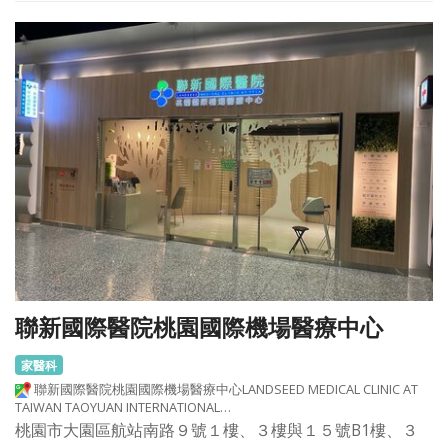
聯新國際醫院桃園國際機場醫療中心
家醫科
聯新國際醫院桃園國際機場醫療中心LANDSEED MEDICAL CLINIC AT
TAIWAN TAOYUAN INTERNATIONAL…
桃園市大園區航站南路９號１樓、３樓與１５號B1樓、３