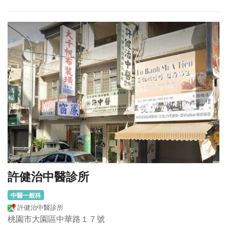
許健治中醫診所
中醫一般科
許健治中醫診所
桃園市大園區中華路１７號