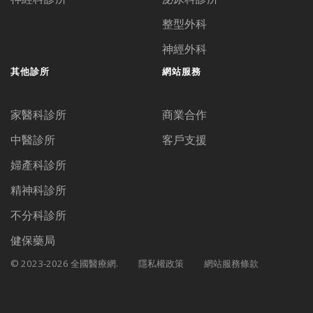
整型外科
神經外科
其他診所
網站服務
家醫科診所
商業合作
中醫診所
客戶支援
婦產科診所
精神科診所
不分科診所
健保藥局
© 2023-2026 全國醫療網.
隱私權政策
網站服務條款