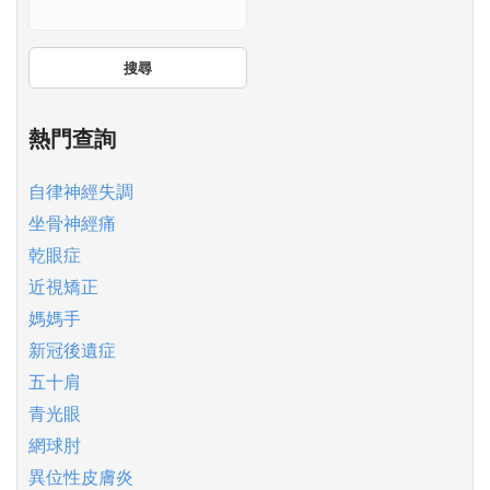
搜尋
熱門查詢
自律神經失調
坐骨神經痛
乾眼症
近視矯正
媽媽手
新冠後遺症
五十肩
青光眼
網球肘
異位性皮膚炎