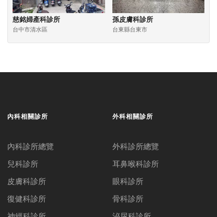
慈銘婦產科診所
孫皮膚科診所
台中市清水區
台東縣台東市
內科相關診所
外科相關診所
內科診所總覽
外科診所總覽
兒科診所
耳鼻喉科診所
皮膚科診所
眼科診所
復健科診所
骨科診所
神經科診所
泌尿科診所