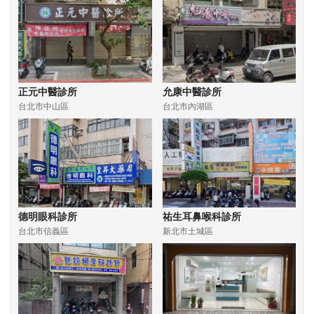
正元中醫診所
允康中醫診所
台北市中山區
台北市內湖區
德明眼科診所
祐生耳鼻喉科診所
台北市信義區
新北市土城區