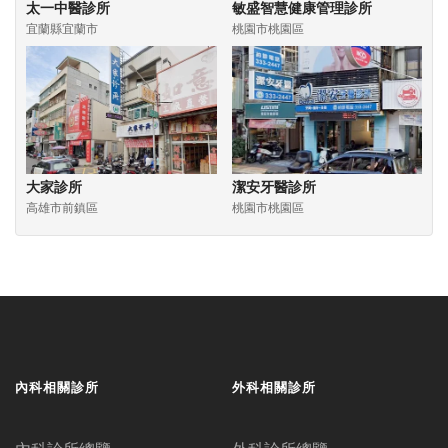
太一中醫診所
敏盛智慧健康管理診所
宜蘭縣宜蘭市
桃園市桃園區
大家診所
潔安牙醫診所
高雄市前鎮區
桃園市桃園區
內科相關診所
外科相關診所