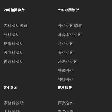
內科相關診所
外科相關診所
內科診所總覽
外科診所總覽
兒科診所
耳鼻喉科診所
皮膚科診所
眼科診所
復健科診所
骨科診所
神經科診所
泌尿科診所
整型外科
神經外科
其他診所
網站服務
家醫科診所
商業合作