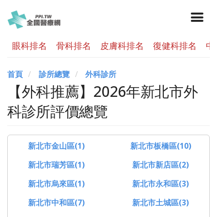
眼科排名
骨科排名
皮膚科排名
復健科排名
中
首頁
診所總覽
外科診所
【外科推薦】2026年新北市外
科診所評價總覽
新北市金山區(1)
新北市板橋區(10)
新北市瑞芳區(1)
新北市新店區(2)
新北市烏來區(1)
新北市永和區(3)
新北市中和區(7)
新北市土城區(3)