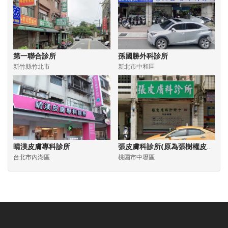
第一聯合診所
孫國勝外科診所
新竹縣竹北市
新北市中和區
晴渼皮膚專科診所
張皮膚科診所(原為張樹權皮膚科診所)
台北市內湖區
桃園市中壢區