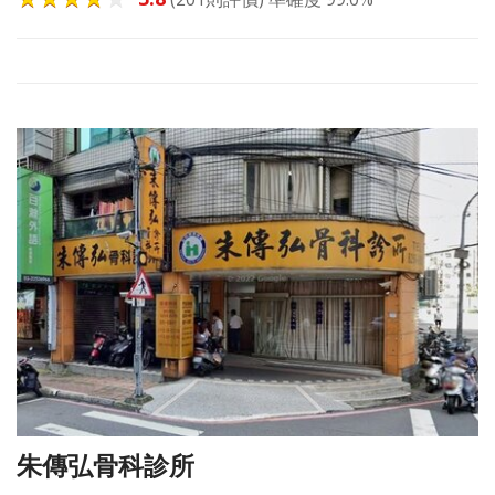
朱傳弘骨科診所