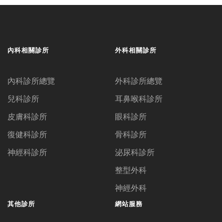
內科相關診所
外科相關診所
內科診所總覽
外科診所總覽
兒科診所
耳鼻喉科診所
皮膚科診所
眼科診所
復健科診所
骨科診所
神經科診所
泌尿科診所
整型外科
神經外科
其他診所
網站服務