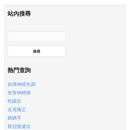
站內搜尋
搜尋
熱門查詢
自律神經失調
坐骨神經痛
乾眼症
近視矯正
媽媽手
新冠後遺症