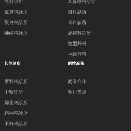
兒科診所
耳鼻喉科診所
皮膚科診所
眼科診所
復健科診所
骨科診所
神經科診所
泌尿科診所
整型外科
神經外科
其他診所
網站服務
家醫科診所
商業合作
中醫診所
客戶支援
婦產科診所
精神科診所
不分科診所