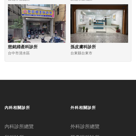
慈銘婦產科診所
孫皮膚科診所
台中市清水區
台東縣台東市
內科相關診所
外科相關診所
內科診所總覽
外科診所總覽