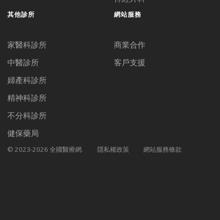
其他診所
網站服務
家醫科診所
商業合作
中醫診所
客戶支援
婦產科診所
精神科診所
不分科診所
健保藥局
© 2023-2026 全國醫療網.
隱私權政策
網站服務條款