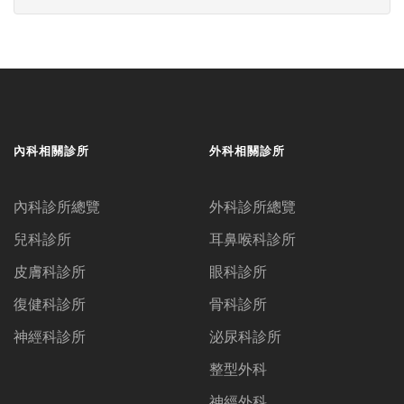
內科相關診所
外科相關診所
內科診所總覽
外科診所總覽
兒科診所
耳鼻喉科診所
皮膚科診所
眼科診所
復健科診所
骨科診所
神經科診所
泌尿科診所
整型外科
神經外科