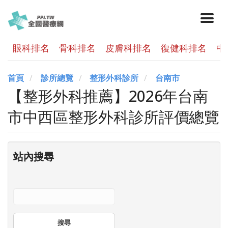
眼科排名
骨科排名
皮膚科排名
復健科排名
中
首頁
診所總覽
整形外科診所
台南市
【整形外科推薦】2026年台南
市中西區整形外科診所評價總覽
站內搜尋
搜尋