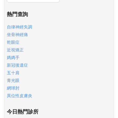
熱門查詢
自律神經失調
坐骨神經痛
乾眼症
近視矯正
媽媽手
新冠後遺症
五十肩
青光眼
網球肘
異位性皮膚炎
今日熱門診所