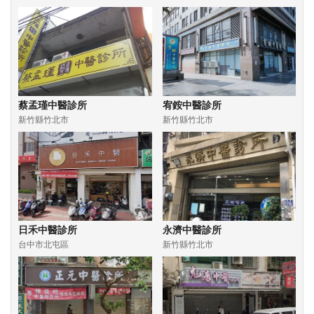
蔡孟瑾中醫診所
宥銨中醫診所
新竹縣竹北市
新竹縣竹北市
日禾中醫診所
永濟中醫診所
台中市北屯區
新竹縣竹北市