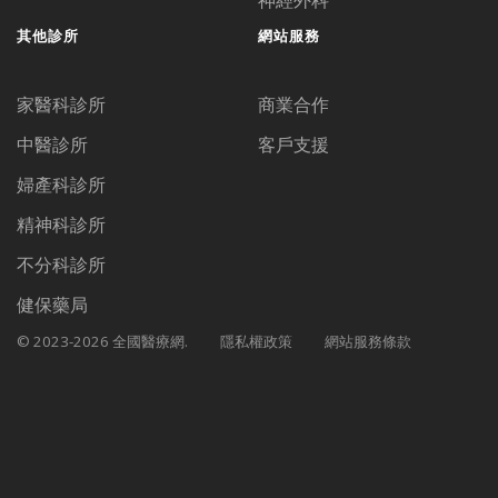
神經外科
其他診所
網站服務
家醫科診所
商業合作
中醫診所
客戶支援
婦產科診所
精神科診所
不分科診所
健保藥局
© 2023-2026 全國醫療網.
隱私權政策
網站服務條款