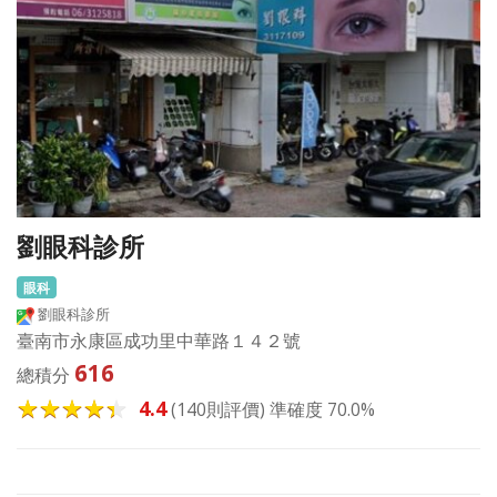
劉眼科診所
眼科
劉眼科診所
臺南市永康區成功里中華路１４２號
616
總積分
4.4
(140則評價) 準確度 70.0%