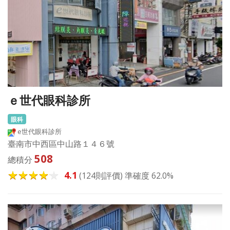
ｅ世代眼科診所
眼科
e世代眼科診所
臺南市中西區中山路１４６號
508
總積分
4.1
(124則評價) 準確度 62.0%