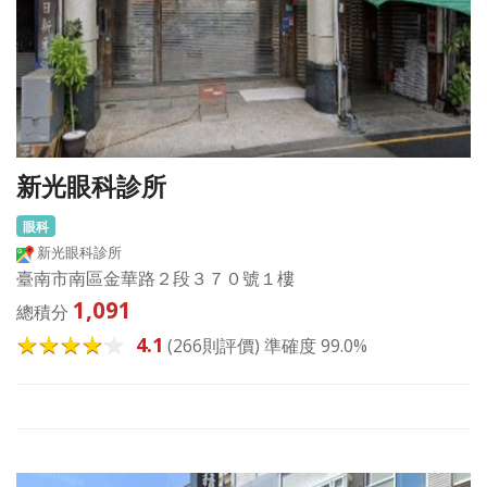
新光眼科診所
眼科
新光眼科診所
臺南市南區金華路２段３７０號１樓
1,091
總積分
4.1
(266則評價) 準確度 99.0%