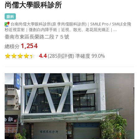
尚儒大學眼科診所
眼科
台南尚儒大學眼科診所(原 李尚儒眼科診所)｜SMILE Pro / SMILE全飛
秒近視雷射｜微創白內障手術｜近視、散光、老花屈光矯正｜…
臺南市東區長榮路二段７５號
1,254
總積分
4.4
(285則評價) 準確度 99.0%