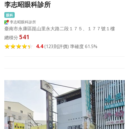
李志昭眼科診所
眼科
李志昭眼科診所
臺南市永康區崑山里永大路二段１７５、１７７號１樓
541
總積分
4.4
(123則評價) 準確度 61.5%