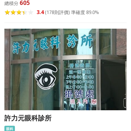
605
總積分
3.4
(178則評價) 準確度 89.0%
許力元眼科診所
眼科