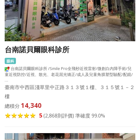
台南諾貝爾眼科診所
眼科
台南諾貝爾眼科診所 /Smile Pro全飛秒近視雷射/微創白內障手術/兒
童近視防控/近視、散光、老花屈光矯正/成人及兒童角膜塑型驗配/配鏡/
…
臺南市中西區淺草里中正路３１３號１樓、３１５號１－２
樓
14,340
總積分
5
(2,868則評價) 準確度 99.0%