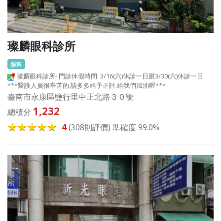
璨麟眼科診所
眼科
璨麟眼科診所- 門診休假時間: 3/16(六)休診一日跟3/30(六)休診一日
***醫護人員很辛苦的.請多多給予正評.給我們加油喔***
臺南市永康區鹽行里中正北路３０號
1,232
總積分
4
(308則評價) 準確度 99.0%