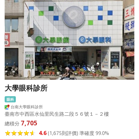
大學眼科診所
眼科
台南大學眼科診所
臺南市中西區水仙里民生路二段５６號１－２樓
7,705
總積分
4.6
(1,675則評價) 準確度 99.0%