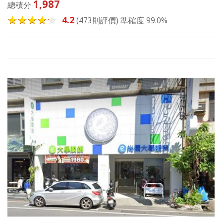
1,987
總積分
4.2
(473則評價) 準確度 99.0%