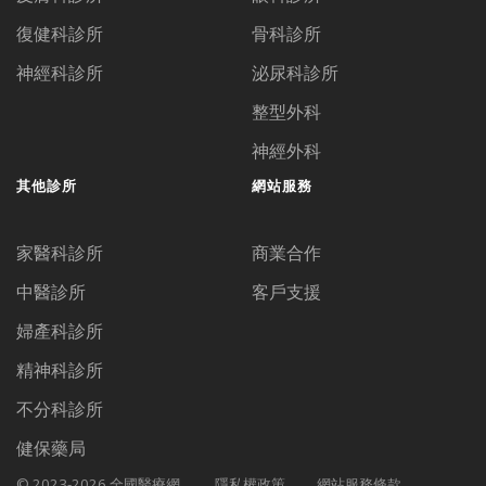
復健科診所
骨科診所
神經科診所
泌尿科診所
整型外科
神經外科
其他診所
網站服務
家醫科診所
商業合作
中醫診所
客戶支援
婦產科診所
精神科診所
不分科診所
健保藥局
© 2023-2026 全國醫療網.
隱私權政策
網站服務條款