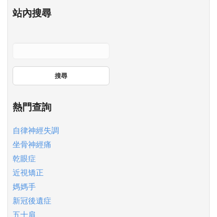
站內搜尋
搜尋
熱門查詢
自律神經失調
坐骨神經痛
乾眼症
近視矯正
媽媽手
新冠後遺症
五十肩