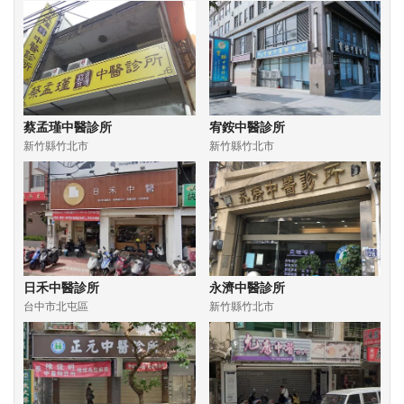
蔡孟瑾中醫診所
宥銨中醫診所
新竹縣竹北市
新竹縣竹北市
日禾中醫診所
永濟中醫診所
台中市北屯區
新竹縣竹北市