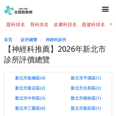
眼科排名
骨科排名
皮膚科排名
復健科排名
中
首頁
診所總覽
神經科診所
【神經科推薦】2026年新北市
診所評價總覽
新北市板橋區(4)
新北市平溪區(1)
新北市新店區(2)
新北市永和區(2)
新北市中和區(3)
新北市樹林區(1)
新北市三重區(6)
新北市新莊區(1)