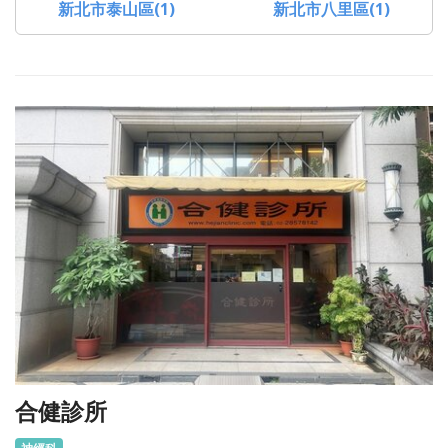
新北市泰山區(1)
新北市八里區(1)
合健診所
神經科