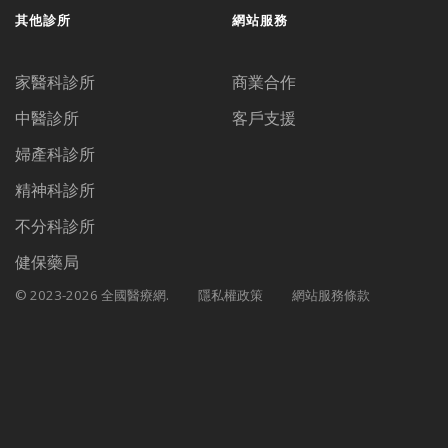
其他診所
網站服務
家醫科診所
商業合作
中醫診所
客戶支援
婦產科診所
精神科診所
不分科診所
健保藥局
© 2023-2026 全國醫療網.
隱私權政策
網站服務條款