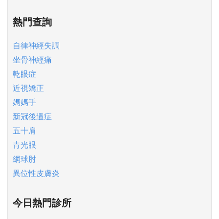
熱門查詢
自律神經失調
坐骨神經痛
乾眼症
近視矯正
媽媽手
新冠後遺症
五十肩
青光眼
網球肘
異位性皮膚炎
今日熱門診所