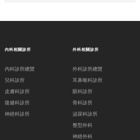
內科相關診所
外科相關診所
內科診所總覽
外科診所總覽
兒科診所
耳鼻喉科診所
皮膚科診所
眼科診所
復健科診所
骨科診所
神經科診所
泌尿科診所
整型外科
神經外科