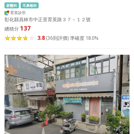
家醫科
耳鼻喉科
育英診所
彰化縣員林市中正里育英路３７－１２號
137
總積分
3.8
(36則評價) 準確度 18.0%