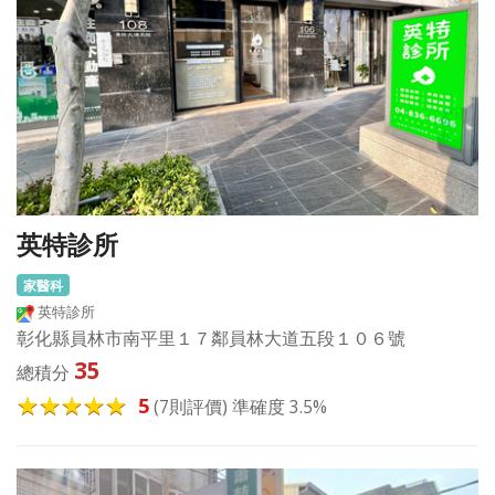
英特診所
家醫科
英特診所
彰化縣員林市南平里１７鄰員林大道五段１０６號
35
總積分
5
(7則評價) 準確度 3.5%