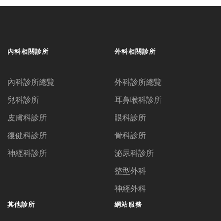
內科相關診所
外科相關診所
內科診所總覽
外科診所總覽
兒科診所
耳鼻喉科診所
皮膚科診所
眼科診所
復健科診所
骨科診所
神經科診所
泌尿科診所
整型外科
神經外科
其他診所
網站服務