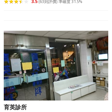
3.5
(63則評價) 準確度 31.5%
育英診所