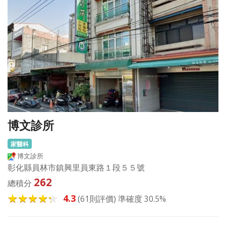
博文診所
家醫科
博文診所
彰化縣員林市鎮興里員東路１段５５號
262
總積分
4.3
(61則評價) 準確度 30.5%