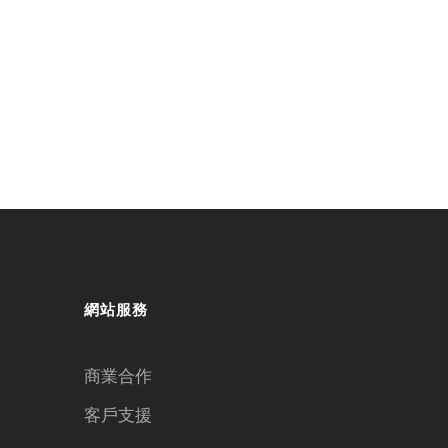
網站服務
商業合作
客戶支援