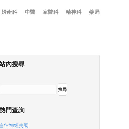
婦產科
中醫
家醫科
精神科
藥局
站內搜尋
搜尋
熱門查詢
自律神經失調