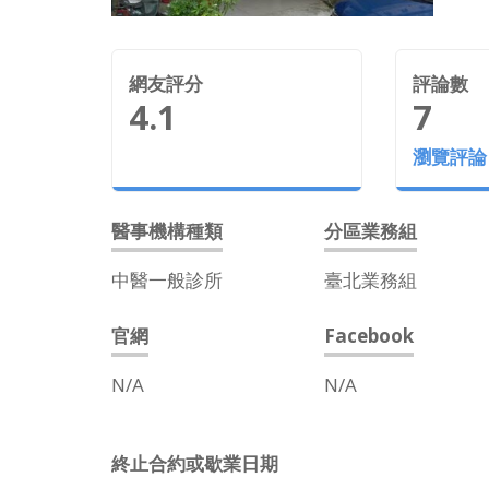
網友評分
評論數
4.1
7
瀏覽評論
醫事機構種類
分區業務組
中醫一般診所
臺北業務組
官網
Facebook
N/A
N/A
終止合約或歇業日期