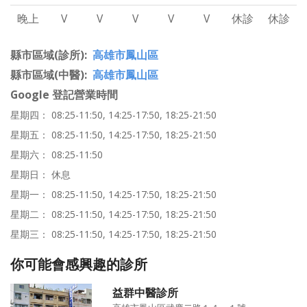
晚上
V
V
V
V
V
休診
休診
縣市區域(診所)
高雄市鳳山區
縣市區域(中醫)
高雄市鳳山區
Google 登記營業時間
星期四： 08:25-11:50, 14:25-17:50, 18:25-21:50
星期五： 08:25-11:50, 14:25-17:50, 18:25-21:50
星期六： 08:25-11:50
星期日： 休息
星期一： 08:25-11:50, 14:25-17:50, 18:25-21:50
星期二： 08:25-11:50, 14:25-17:50, 18:25-21:50
星期三： 08:25-11:50, 14:25-17:50, 18:25-21:50
你可能會感興趣的診所
益群中醫診所