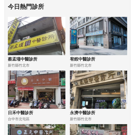
今日熱門診所
蔡孟瑾中醫診所
宥銨中醫診所
新竹縣竹北市
新竹縣竹北市
日禾中醫診所
永濟中醫診所
台中市北屯區
新竹縣竹北市