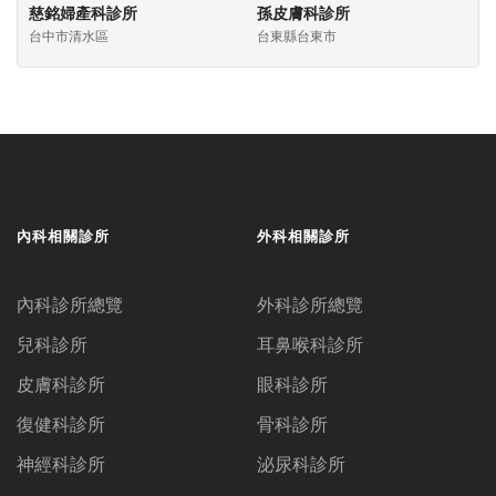
慈銘婦產科診所
孫皮膚科診所
台中市清水區
台東縣台東市
內科相關診所
外科相關診所
內科診所總覽
外科診所總覽
兒科診所
耳鼻喉科診所
皮膚科診所
眼科診所
復健科診所
骨科診所
神經科診所
泌尿科診所