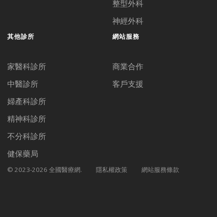
整型外科
神經外科
其他診所
網站服務
家醫科診所
商業合作
中醫診所
客戶支援
婦產科診所
精神科診所
不分科診所
健保藥局
© 2023-2026 全國醫療網.
隱私權政策
網站服務條款