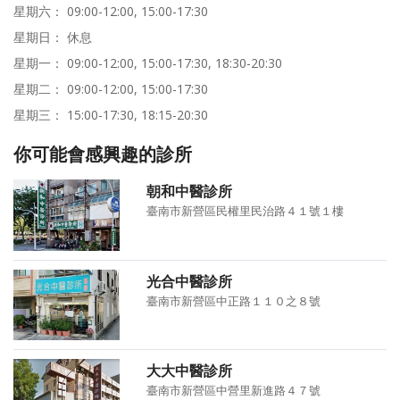
星期六： 09:00-12:00, 15:00-17:30
星期日： 休息
星期一： 09:00-12:00, 15:00-17:30, 18:30-20:30
星期二： 09:00-12:00, 15:00-17:30
星期三： 15:00-17:30, 18:15-20:30
你可能會感興趣的診所
朝和中醫診所
臺南市新營區民權里民治路４１號１樓
光合中醫診所
臺南市新營區中正路１１０之８號
大大中醫診所
臺南市新營區中營里新進路４７號