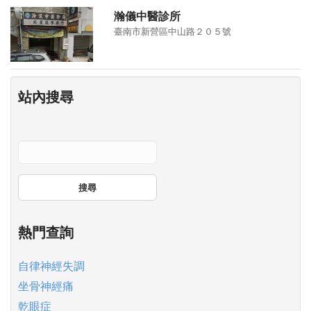
瀚儀中醫診所
臺南市新營區中山路２０５號
站內搜尋
搜尋
熱門查詢
自律神經失調
坐骨神經痛
乾眼症