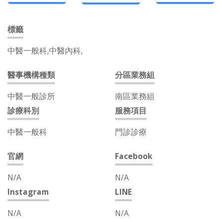
標籤
中醫一般科,中醫內科,
醫事機構種類
分區業務組
中醫一般診所
南區業務組
診療科別
服務項目
中醫一般科
門診診療
官網
Facebook
N/A
N/A
Instagram
LINE
N/A
N/A