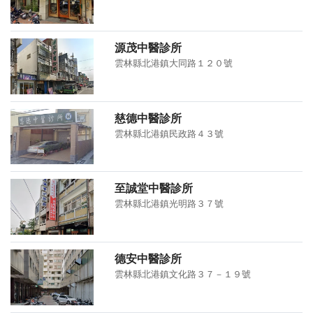
源茂中醫診所
雲林縣北港鎮大同路１２０號
慈德中醫診所
雲林縣北港鎮民政路４３號
至誠堂中醫診所
雲林縣北港鎮光明路３７號
德安中醫診所
雲林縣北港鎮文化路３７－１９號