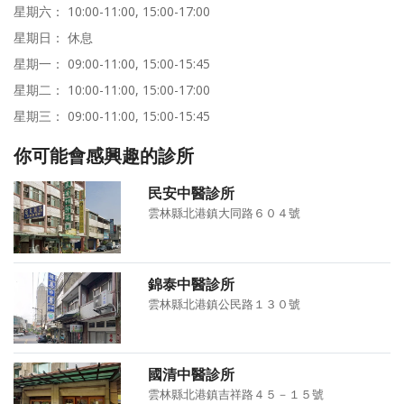
星期六： 10:00-11:00, 15:00-17:00
星期日： 休息
星期一： 09:00-11:00, 15:00-15:45
星期二： 10:00-11:00, 15:00-17:00
星期三： 09:00-11:00, 15:00-15:45
你可能會感興趣的診所
民安中醫診所
雲林縣北港鎮大同路６０４號
錦泰中醫診所
雲林縣北港鎮公民路１３０號
國清中醫診所
雲林縣北港鎮吉祥路４５－１５號