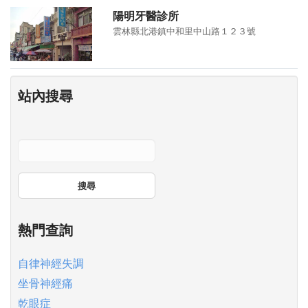
陽明牙醫診所
雲林縣北港鎮中和里中山路１２３號
站內搜尋
搜尋
熱門查詢
自律神經失調
坐骨神經痛
乾眼症