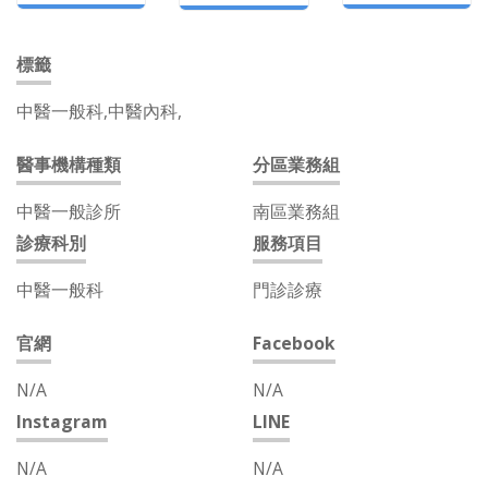
標籤
中醫一般科,中醫內科,
醫事機構種類
分區業務組
中醫一般診所
南區業務組
診療科別
服務項目
中醫一般科
門診診療
官網
Facebook
N/A
N/A
Instagram
LINE
N/A
N/A