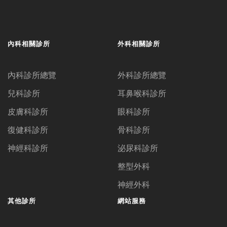
內科相關診所
外科相關診所
內科診所總覽
外科診所總覽
兒科診所
耳鼻喉科診所
皮膚科診所
眼科診所
復健科診所
骨科診所
神經科診所
泌尿科診所
整型外科
神經外科
其他診所
網站服務