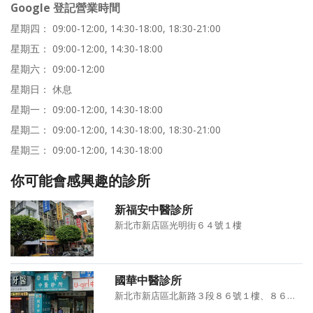
Google 登記營業時間
星期四： 09:00-12:00, 14:30-18:00, 18:30-21:00
星期五： 09:00-12:00, 14:30-18:00
星期六： 09:00-12:00
星期日： 休息
星期一： 09:00-12:00, 14:30-18:00
星期二： 09:00-12:00, 14:30-18:00, 18:30-21:00
星期三： 09:00-12:00, 14:30-18:00
你可能會感興趣的診所
新福安中醫診所
新北市新店區光明街６４號１樓
國華中醫診所
新北市新店區北新路３段８６號１樓、８６號２樓