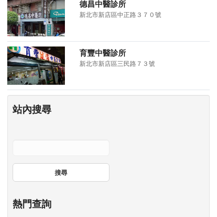
德昌中醫診所
新北市新店區中正路３７０號
育豐中醫診所
新北市新店區三民路７３號
站內搜尋
搜尋
熱門查詢