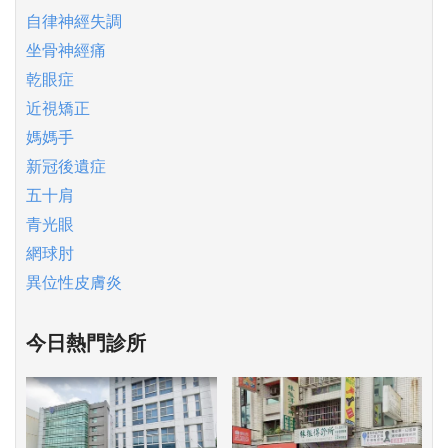
自律神經失調
坐骨神經痛
乾眼症
近視矯正
媽媽手
新冠後遺症
五十肩
青光眼
網球肘
異位性皮膚炎
今日熱門診所