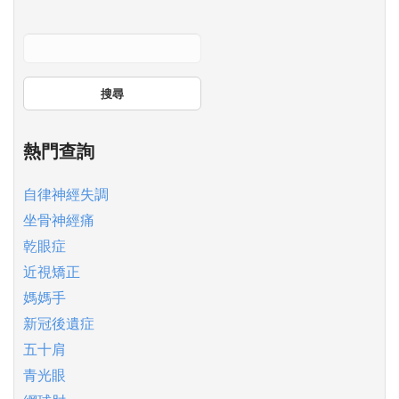
搜尋
熱門查詢
自律神經失調
坐骨神經痛
乾眼症
近視矯正
媽媽手
新冠後遺症
五十肩
青光眼