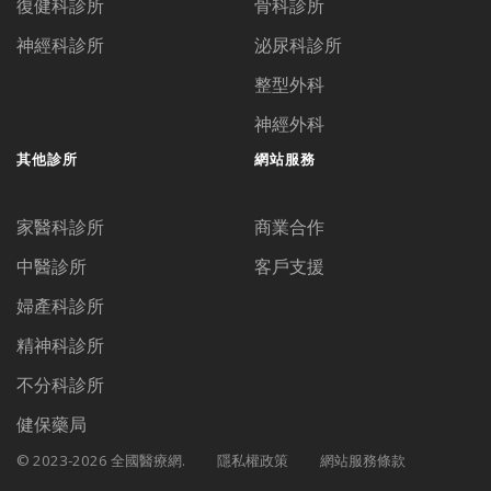
復健科診所
骨科診所
神經科診所
泌尿科診所
整型外科
神經外科
其他診所
網站服務
家醫科診所
商業合作
中醫診所
客戶支援
婦產科診所
精神科診所
不分科診所
健保藥局
© 2023-2026 全國醫療網.
隱私權政策
網站服務條款