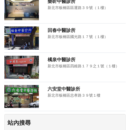
樂昕中醫診所
新北市板橋區區運路３９號（１樓）
回春中醫診所
新北市板橋區國光路１７號（１樓）
橘泉中醫診所
新北市板橋區四維路１７９之１號（１樓）
六安堂中醫診所
新北市板橋區忠孝路３９號１樓
站內搜尋