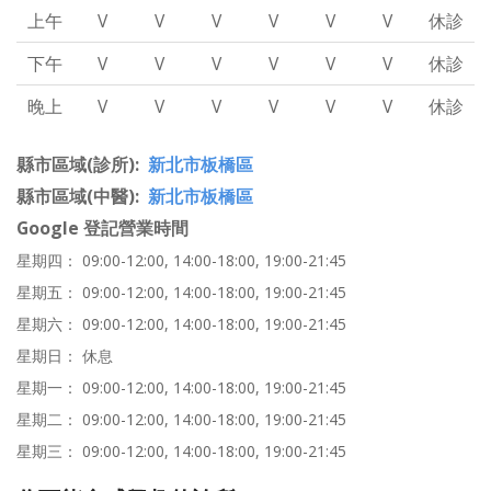
上午
V
V
V
V
V
V
休診
下午
V
V
V
V
V
V
休診
晚上
V
V
V
V
V
V
休診
縣市區域(診所)
新北市板橋區
縣市區域(中醫)
新北市板橋區
Google 登記營業時間
星期四： 09:00-12:00, 14:00-18:00, 19:00-21:45
星期五： 09:00-12:00, 14:00-18:00, 19:00-21:45
星期六： 09:00-12:00, 14:00-18:00, 19:00-21:45
星期日： 休息
星期一： 09:00-12:00, 14:00-18:00, 19:00-21:45
星期二： 09:00-12:00, 14:00-18:00, 19:00-21:45
星期三： 09:00-12:00, 14:00-18:00, 19:00-21:45