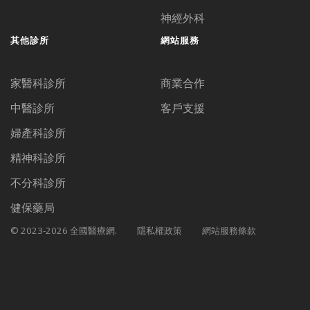
神經外科
其他診所
網站服務
家醫科診所
商業合作
中醫診所
客戶支援
婦產科診所
精神科診所
不分科診所
健保藥局
© 2023-2026 全國醫療網.
隱私權政策
網站服務條款