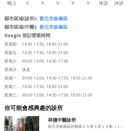
晚上
V
V
V
V
V
休診
休診
縣市區域(診所)
新北市板橋區
縣市區域(中醫)
新北市板橋區
Google 登記營業時間
星期四： 14:30-17:30, 18:00-21:00
星期五： 14:30-17:30, 18:00-21:00
星期六： 09:00-12:00, 14:30-17:30
星期日： 休息
星期一： 09:00-12:00, 14:30-17:30, 18:00-21:00
星期二： 14:30-17:30, 18:00-21:00
星期三： 09:00-12:00, 14:30-17:30, 18:00-21:00
你可能會感興趣的診所
祥德中醫診所
新北市板橋區莊敬路２５巷４弄１４號（１樓）