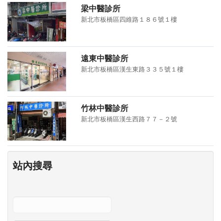
梁中醫診所
新北市板橋區四維路１８６號１樓
遠東中醫診所
新北市板橋區漢生東路３３５號１樓
竹林中醫診所
新北市板橋區漢生西路７７－２號
站內搜尋