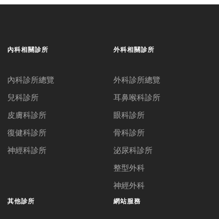
內科相關診所
外科相關診所
內科診所總覽
外科診所總覽
兒科診所
耳鼻喉科診所
皮膚科診所
眼科診所
復健科診所
骨科診所
神經科診所
泌尿科診所
整型外科
神經外科
其他診所
網站服務