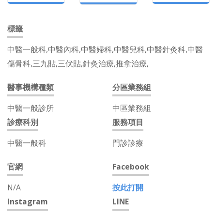
標籤
中醫一般科,中醫內科,中醫婦科,中醫兒科,中醫針灸科,中醫
傷骨科,三九貼,三伏貼,針灸治療,推拿治療,
醫事機構種類
分區業務組
中醫一般診所
中區業務組
診療科別
服務項目
中醫一般科
門診診療
官網
Facebook
N/A
按此打開
Instagram
LINE