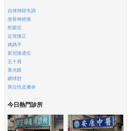
自律神經失調
坐骨神經痛
乾眼症
近視矯正
媽媽手
新冠後遺症
五十肩
青光眼
網球肘
異位性皮膚炎
今日熱門診所