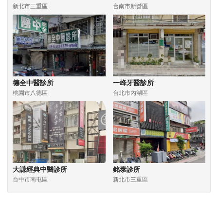
新北市三重區
台南市新營區
德全中醫診所
一峰牙醫診所
桃園市八德區
台北市內湖區
大謙經典中醫診所
銘泰診所
台中市南屯區
新北市三重區