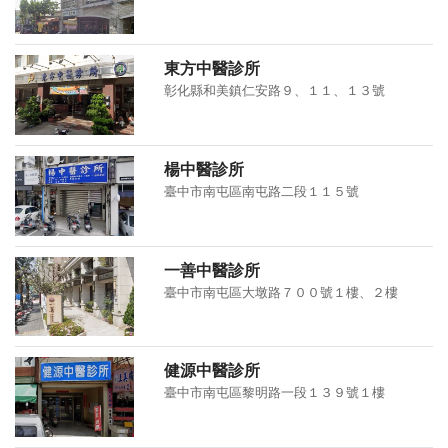
東方中醫診所
彰化縣和美鎮仁安路９、１１、１３號
楊中醫診所
臺中市南屯區南屯路二段１１５號
一善中醫診所
臺中市南屯區大墩路７００號１樓、２樓
健源中醫診所
臺中市南屯區黎明路一段１３９號１樓