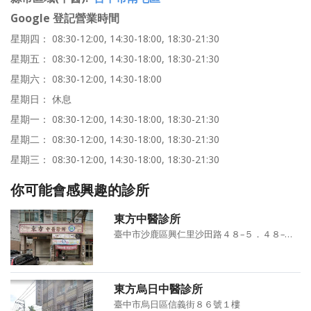
Google 登記營業時間
星期四： 08:30-12:00, 14:30-18:00, 18:30-21:30
星期五： 08:30-12:00, 14:30-18:00, 18:30-21:30
星期六： 08:30-12:00, 14:30-18:00
星期日： 休息
星期一： 08:30-12:00, 14:30-18:00, 18:30-21:30
星期二： 08:30-12:00, 14:30-18:00, 18:30-21:30
星期三： 08:30-12:00, 14:30-18:00, 18:30-21:30
你可能會感興趣的診所
東方中醫診所
臺中市沙鹿區興仁里沙田路４８–５．４８–６號
東方烏日中醫診所
臺中市烏日區信義街８６號１樓