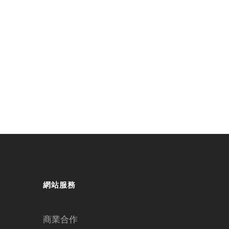
網站服務
商業合作