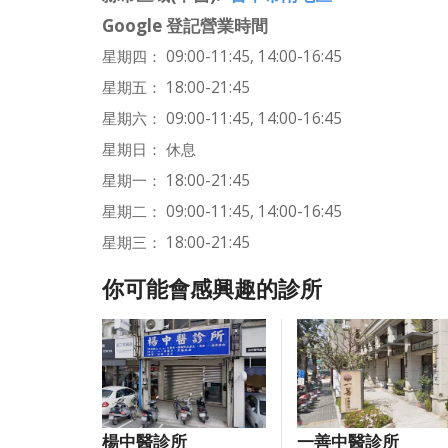
Google 登記營業時間
星期四： 09:00-11:45, 14:00-16:45
星期五： 18:00-21:45
星期六： 09:00-11:45, 14:00-16:45
星期日： 休息
星期一： 18:00-21:45
星期二： 09:00-11:45, 14:00-16:45
星期三： 18:00-21:45
你可能會感興趣的診所
楊中醫診所
一善中醫診所