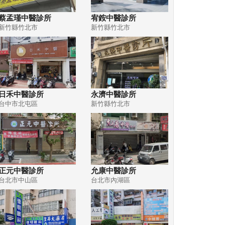
蔡孟瑾中醫診所
宥銨中醫診所
新竹縣竹北市
新竹縣竹北市
日禾中醫診所
永濟中醫診所
台中市北屯區
新竹縣竹北市
正元中醫診所
允康中醫診所
台北市中山區
台北市內湖區