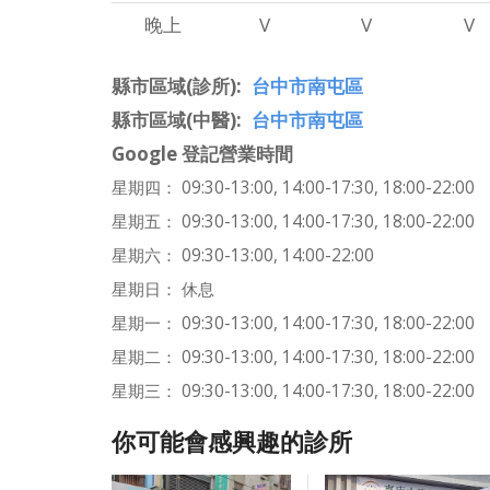
晚上
V
V
V
縣市區域(診所)
台中市南屯區
縣市區域(中醫)
台中市南屯區
Google 登記營業時間
星期四： 09:30-13:00, 14:00-17:30, 18:00-22:00
星期五： 09:30-13:00, 14:00-17:30, 18:00-22:00
星期六： 09:30-13:00, 14:00-22:00
星期日： 休息
星期一： 09:30-13:00, 14:00-17:30, 18:00-22:00
星期二： 09:30-13:00, 14:00-17:30, 18:00-22:00
星期三： 09:30-13:00, 14:00-17:30, 18:00-22:00
你可能會感興趣的診所