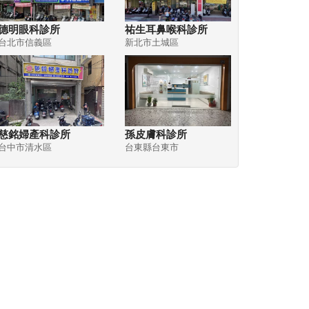
德明眼科診所
祐生耳鼻喉科診所
台北市信義區
新北市土城區
慈銘婦產科診所
孫皮膚科診所
台中市清水區
台東縣台東市