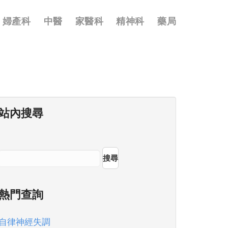
婦產科
中醫
家醫科
精神科
藥局
站內搜尋
搜尋
熱門查詢
自律神經失調