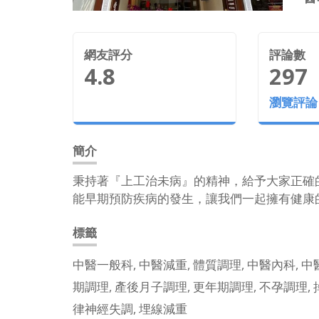
網友評分
評論數
4.8
297
瀏覽評論
簡介
秉持著『上工治未病』的精神，給予大家正確
能早期預防疾病的發生，讓我們一起擁有健康
標籤
中醫一般科, 中醫減重, 體質調理, 中醫內科, 中醫
期調理, 產後月子調理, 更年期調理, 不孕調理, 
律神經失調, 埋線減重