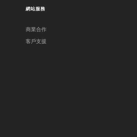
網站服務
商業合作
客戶支援