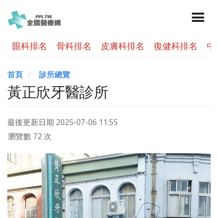
眼科排名
骨科排名
皮膚科排名
復健科排名
中
首頁
診所總覽
黃正欣牙醫診所
最後更新日期
2025-07-06 11:55
瀏覽數 72 次