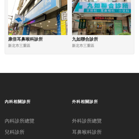
康倍耳鼻喉科診所
九如聯合診所
新北市三重區
新北市三重區
內科相關診所
外科相關診所
內科診所總覽
外科診所總覽
兒科診所
耳鼻喉科診所