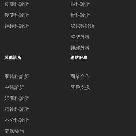
皮膚科診所
眼科診所
復健科診所
骨科診所
神經科診所
泌尿科診所
整型外科
神經外科
其他診所
網站服務
家醫科診所
商業合作
中醫診所
客戶支援
婦產科診所
精神科診所
不分科診所
健保藥局