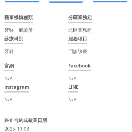
醫事機構種類
分區業務組
牙醫一般診所
北區業務組
診療科別
服務項目
牙科
門診診療
官網
Facebook
N/A
N/A
Instagram
LINE
N/A
N/A
終止合約或歇業日期
2025-10-08