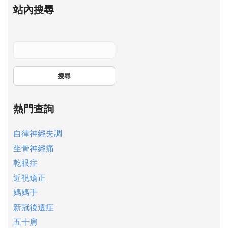
站內搜尋
搜尋
熱門查詢
自律神經失調
坐骨神經痛
乾眼症
近視矯正
媽媽手
新冠後遺症
五十肩