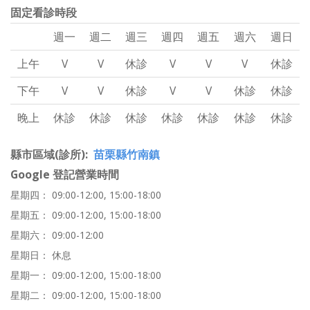
固定看診時段
週一
週二
週三
週四
週五
週六
週日
上午
V
V
休診
V
V
V
休診
下午
V
V
休診
V
V
休診
休診
晚上
休診
休診
休診
休診
休診
休診
休診
縣市區域(診所)
苗栗縣竹南鎮
Google 登記營業時間
星期四： 09:00-12:00, 15:00-18:00
星期五： 09:00-12:00, 15:00-18:00
星期六： 09:00-12:00
星期日： 休息
星期一： 09:00-12:00, 15:00-18:00
星期二： 09:00-12:00, 15:00-18:00