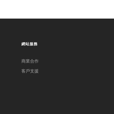
網站服務
商業合作
客戶支援