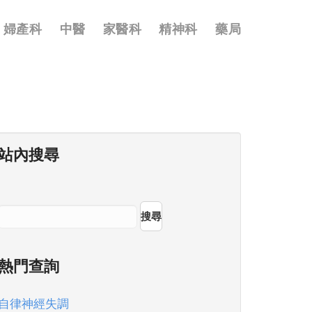
婦產科
中醫
家醫科
精神科
藥局
站內搜尋
搜尋
熱門查詢
自律神經失調