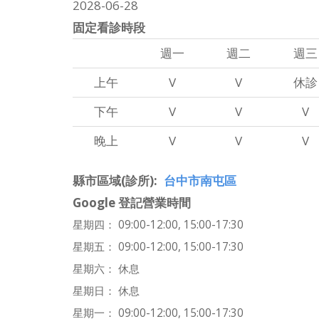
2028-06-28
固定看診時段
週一
週二
週三
上午
V
V
休診
下午
V
V
V
晚上
V
V
V
縣市區域(診所)
台中市南屯區
Google 登記營業時間
星期四： 09:00-12:00, 15:00-17:30
星期五： 09:00-12:00, 15:00-17:30
星期六： 休息
星期日： 休息
星期一： 09:00-12:00, 15:00-17:30