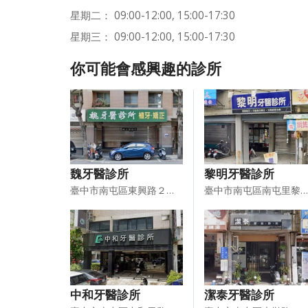
星期二： 09:00-12:00, 15:00-17:30
星期三： 09:00-12:00, 15:00-17:30
你可能會感興趣的診所
魏牙醫診所
黎明牙醫診所
臺中市南屯區東興路２段６０號
臺中市南屯區南屯里黎明路一段１００６號
中和牙醫診所
潔泰牙醫診所