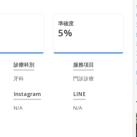
準確度
5%
診療科別
服務項目
牙科
門診診療
Instagram
LINE
N/A
N/A