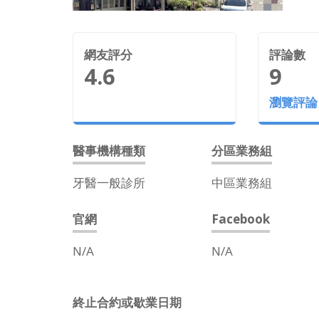
網友評分
評論數
4.6
9
瀏覽評論
醫事機構種類
分區業務組
牙醫一般診所
中區業務組
官網
Facebook
N/A
N/A
終止合約或歇業日期