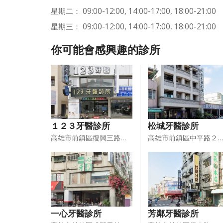
星期二： 09:00-12:00, 14:00-17:00, 18:00-21:00
星期三： 09:00-12:00, 14:00-17:00, 18:00-21:00
你可能會感興趣的診所
１２３牙醫診所
松城牙醫診所
高雄市前鎮區復興三路１６５號１-２樓
高雄市前鎮區中平路２３０號
一心牙醫診所
芳鄰牙醫診所