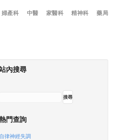
婦產科
中醫
家醫科
精神科
藥局
站內搜尋
搜尋
熱門查詢
自律神經失調