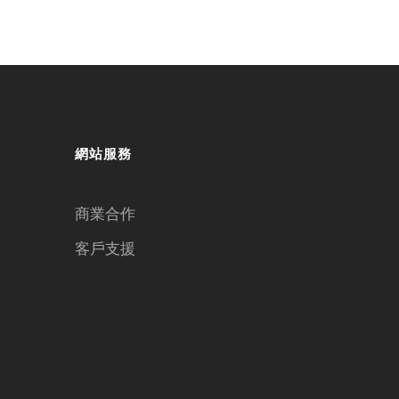
網站服務
商業合作
客戶支援