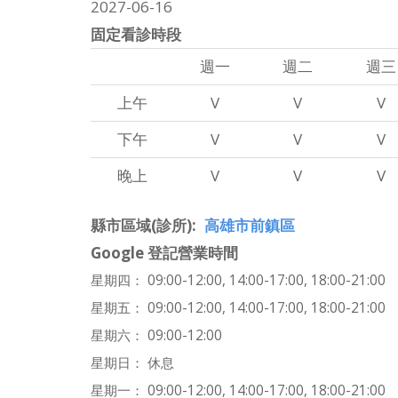
2027-06-16
固定看診時段
週一
週二
週三
上午
V
V
V
下午
V
V
V
晚上
V
V
V
縣市區域(診所)
高雄市前鎮區
Google 登記營業時間
星期四： 09:00-12:00, 14:00-17:00, 18:00-21:00
星期五： 09:00-12:00, 14:00-17:00, 18:00-21:00
星期六： 09:00-12:00
星期日： 休息
星期一： 09:00-12:00, 14:00-17:00, 18:00-21:00