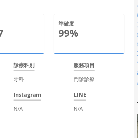
準確度
7
99%
診療科別
服務項目
牙科
門診診療
Instagram
LINE
N/A
N/A