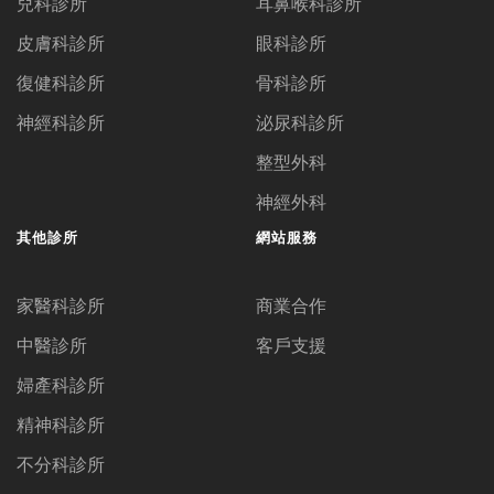
兒科診所
耳鼻喉科診所
皮膚科診所
眼科診所
復健科診所
骨科診所
神經科診所
泌尿科診所
整型外科
神經外科
其他診所
網站服務
家醫科診所
商業合作
中醫診所
客戶支援
婦產科診所
精神科診所
不分科診所