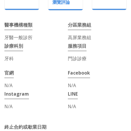
瀏覽評論
醫事機構種類
分區業務組
牙醫一般診所
高屏業務組
診療科別
服務項目
牙科
門診診療
官網
Facebook
N/A
N/A
Instagram
LINE
N/A
N/A
終止合約或歇業日期