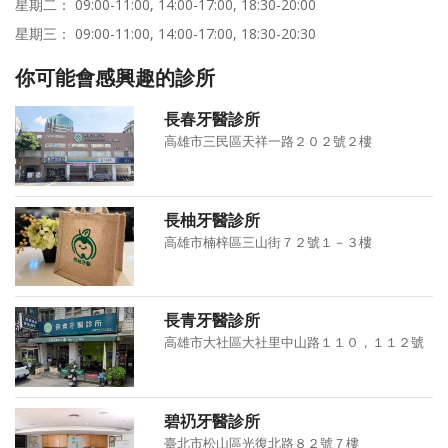
星期二： 09:00-11:00, 14:00-17:00, 18:30-20:00
星期三： 09:00-11:00, 14:00-17:00, 18:30-20:30
你可能會感興趣的診所
長春牙醫診所
高雄市三民區天祥一路２０２號２樓
長柚牙醫診所
高雄市楠梓區三山街７２號１－３樓
長青牙醫診所
高雄市大社區大社里中山路１１０，１１２號
碧礽牙醫診所
臺北市松山區光復北路８２號７樓