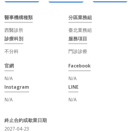
醫事機構種類
分區業務組
西醫診所
臺北業務組
診療科別
服務項目
不分科
門診診療
官網
Facebook
N/A
N/A
Instagram
LINE
N/A
N/A
終止合約或歇業日期
2027-04-23