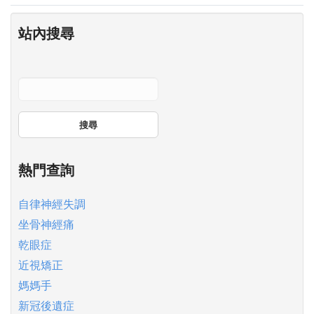
站內搜尋
搜尋
熱門查詢
自律神經失調
坐骨神經痛
乾眼症
近視矯正
媽媽手
新冠後遺症