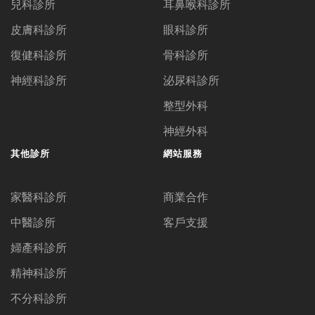
兒科診所
耳鼻喉科診所
皮膚科診所
眼科診所
復健科診所
骨科診所
神經科診所
泌尿科診所
整型外科
神經外科
其他診所
網站服務
家醫科診所
商業合作
中醫診所
客戶支援
婦產科診所
精神科診所
不分科診所