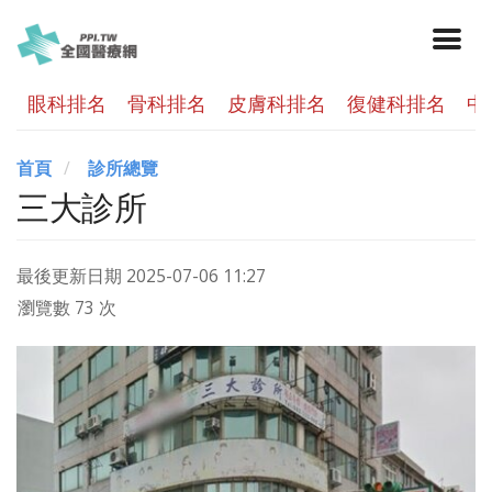
眼科排名
骨科排名
皮膚科排名
復健科排名
中
首頁
診所總覽
三大診所
最後更新日期
2025-07-06 11:27
瀏覽數 73 次