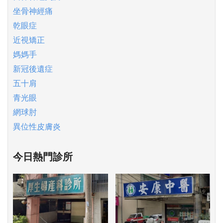
坐骨神經痛
乾眼症
近視矯正
媽媽手
新冠後遺症
五十肩
青光眼
網球肘
異位性皮膚炎
今日熱門診所