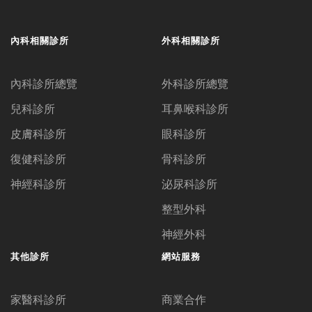
內科相關診所
外科相關診所
內科診所總覽
外科診所總覽
兒科診所
耳鼻喉科診所
皮膚科診所
眼科診所
復健科診所
骨科診所
神經科診所
泌尿科診所
整型外科
神經外科
其他診所
網站服務
家醫科診所
商業合作