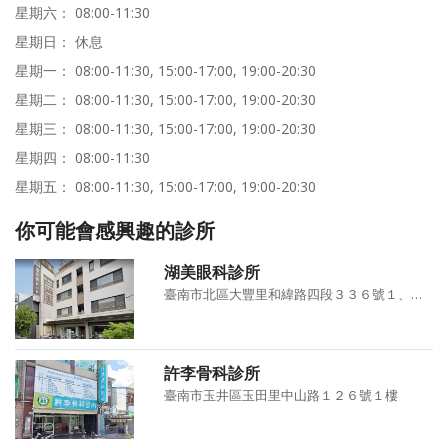
星期六： 08:00-11:30
星期日： 休息
星期一： 08:00-11:30, 15:00-17:00, 19:00-20:30
星期二： 08:00-11:30, 15:00-17:00, 19:00-20:30
星期三： 08:00-11:30, 15:00-17:00, 19:00-20:30
星期四： 08:00-11:30
星期五： 08:00-11:30, 15:00-17:00, 19:00-20:30
你可能會感興趣的診所
湖美眼科診所
臺南市北區大豐里和緯路四段３３６號１、２樓
許李骨科診所
臺南市玉井區玉田里中山路１２６號１樓