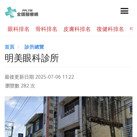
眼科排名
骨科排名
皮膚科排名
復健科排名
中
首頁
診所總覽
明美眼科診所
最後更新日期
2025-07-06 11:22
瀏覽數 282 次