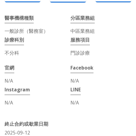
醫事機構種類
分區業務組
一般診所（醫務室）
中區業務組
診療科別
服務項目
不分科
門診診療
官網
Facebook
N/A
N/A
Instagram
LINE
N/A
N/A
終止合約或歇業日期
2025-09-12