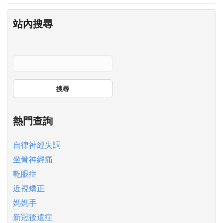
站內搜尋
搜尋
熱門查詢
自律神經失調
坐骨神經痛
乾眼症
近視矯正
媽媽手
新冠後遺症