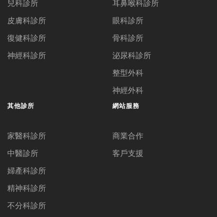
兒科診所
耳鼻喉科診所
皮膚科診所
眼科診所
復健科診所
骨科診所
神經科診所
泌尿科診所
整型外科
神經外科
其他診所
網站服務
家醫科診所
商業合作
中醫診所
客戶支援
婦產科診所
精神科診所
不分科診所