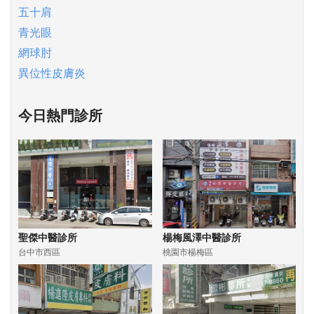
五十肩
青光眼
網球肘
異位性皮膚炎
今日熱門診所
聖傑中醫診所
楊梅風澤中醫診所
台中市西區
桃園市楊梅區