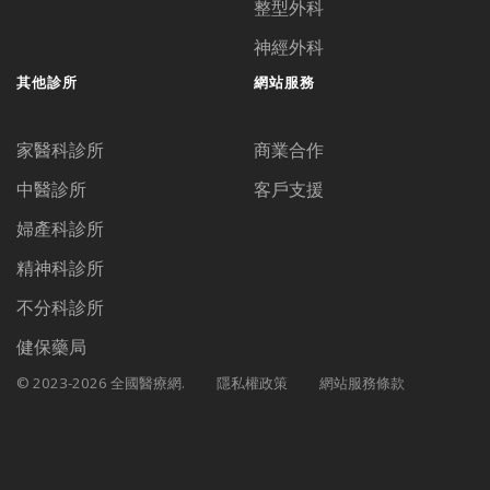
整型外科
神經外科
其他診所
網站服務
家醫科診所
商業合作
中醫診所
客戶支援
婦產科診所
精神科診所
不分科診所
健保藥局
© 2023-2026 全國醫療網.
隱私權政策
網站服務條款