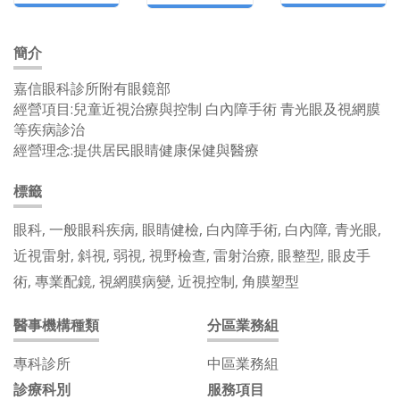
簡介
嘉信眼科診所附有眼鏡部
經營項目:兒童近視治療與控制 白內障手術 青光眼及視網膜
等疾病診治
經營理念:提供居民眼睛健康保健與醫療
標籤
眼科, 一般眼科疾病, 眼睛健檢, 白內障手術, 白內障, 青光眼,
近視雷射, 斜視, 弱視, 視野檢查, 雷射治療, 眼整型, 眼皮手
術, 專業配鏡, 視網膜病變, 近視控制, 角膜塑型
醫事機構種類
分區業務組
專科診所
中區業務組
診療科別
服務項目