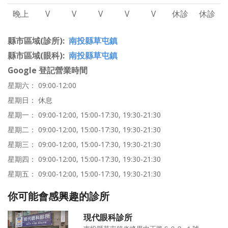
晚上
V
V
V
V
V
休診
休診
縣市區域(診所)
南投縣草屯鎮
縣市區域(眼科)
南投縣草屯鎮
Google 登記營業時間
星期六： 09:00-12:00
星期日： 休息
星期一： 09:00-12:00, 15:00-17:30, 19:30-21:30
星期二： 09:00-12:00, 15:00-17:30, 19:30-21:30
星期三： 09:00-12:00, 15:00-17:30, 19:30-21:30
星期四： 09:00-12:00, 15:00-17:30, 19:30-21:30
星期五： 09:00-12:00, 15:00-17:30, 19:30-21:30
你可能會感興趣的診所
現代眼科診所