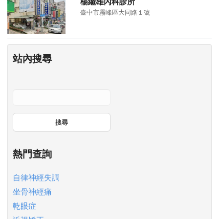
楊繼雄內科診所
臺中市霧峰區大同路１號
站內搜尋
搜尋
熱門查詢
自律神經失調
坐骨神經痛
乾眼症