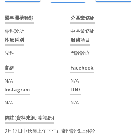
醫事機構種類
分區業務組
專科診所
中區業務組
診療科別
服務項目
兒科
門診診療
官網
Facebook
N/A
N/A
Instagram
LINE
N/A
N/A
備註(資料來源: 衛福部)
9月17日中秋節上午下午正常門診晚上休診