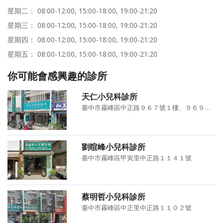
星期二： 08:00-12:00, 15:00-18:00, 19:00-21:20
星期三： 08:00-12:00, 15:00-18:00, 19:00-21:20
星期四： 08:00-12:00, 15:00-18:00, 19:00-21:20
星期五： 08:00-12:00, 15:00-18:00, 19:00-21:20
你可能會感興趣的診所
天仁小兒科診所
臺中市霧峰區中正路９６７號１樓、９６９號１樓
劉暄峰小兒科診所
臺中市霧峰區甲寅里中正路１１４１號
蔡明哲小兒科診所
臺中市霧峰區中正里中正路１１０２號