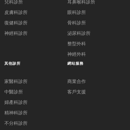
兒科診所
耳鼻喉科診所
皮膚科診所
眼科診所
復健科診所
骨科診所
神經科診所
泌尿科診所
整型外科
神經外科
其他診所
網站服務
家醫科診所
商業合作
中醫診所
客戶支援
婦產科診所
精神科診所
不分科診所