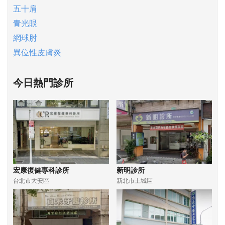
五十肩
青光眼
網球肘
異位性皮膚炎
今日熱門診所
宏康復健專科診所
新明診所
台北市大安區
新北市土城區