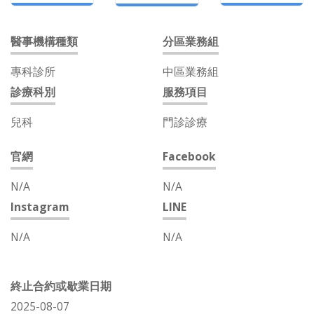
醫事機構種類
分區業務組
專科診所
中區業務組
診療科別
服務項目
兒科
門診診療
官網
Facebook
N/A
N/A
Instagram
LINE
N/A
N/A
終止合約或歇業日期
2025-08-07