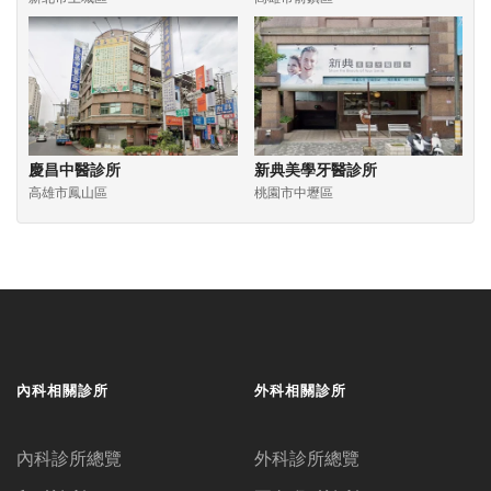
慶昌中醫診所
新典美學牙醫診所
高雄市鳳山區
桃園市中壢區
內科相關診所
外科相關診所
內科診所總覽
外科診所總覽