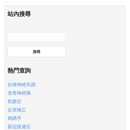
站內搜尋
搜尋
熱門查詢
自律神經失調
坐骨神經痛
乾眼症
近視矯正
媽媽手
新冠後遺症