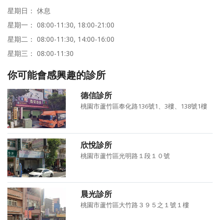
星期日： 休息
星期一： 08:00-11:30, 18:00-21:00
星期二： 08:00-11:30, 14:00-16:00
星期三： 08:00-11:30
你可能會感興趣的診所
德信診所
桃園市蘆竹區奉化路136號1、3樓、138號1樓
欣悅診所
桃園市蘆竹區光明路１段１０號
晨光診所
桃園市蘆竹區大竹路３９５之１號１樓