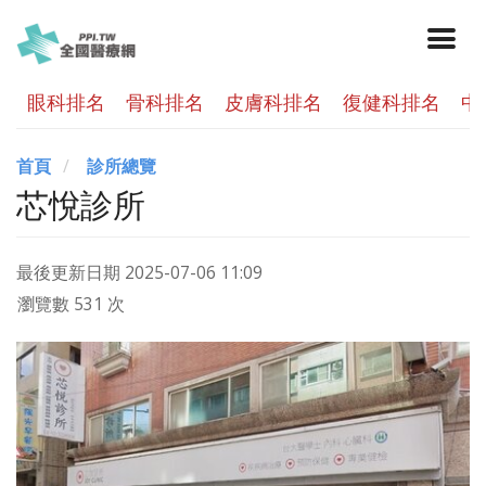
眼科排名
骨科排名
皮膚科排名
復健科排名
中
首頁
診所總覽
芯悅診所
最後更新日期
2025-07-06 11:09
瀏覽數 531 次