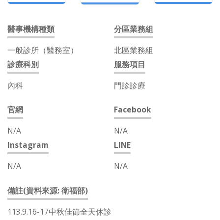
醫事機構種類
分區業務組
一般診所（醫務室）
北區業務組
診療科別
服務項目
內科
門診診療
官網
Facebook
N/A
N/A
Instagram
LINE
N/A
N/A
備註(資料來源: 衛福部)
113.9.16-17中秋佳節全天休診