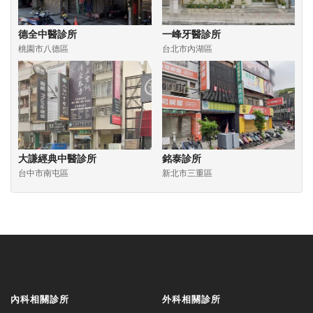
德全中醫診所
一峰牙醫診所
桃園市八德區
台北市內湖區
大謙經典中醫診所
銘泰診所
台中市南屯區
新北市三重區
內科相關診所
外科相關診所