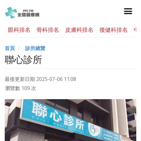
眼科排名
骨科排名
皮膚科排名
復健科排名
中
首頁
診所總覽
聯心診所
最後更新日期
2025-07-06 11:08
瀏覽數 109 次