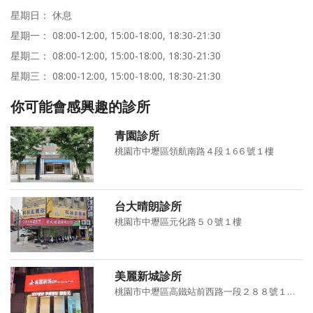
星期日： 休息
星期一： 08:00-12:00, 15:00-18:00, 18:30-21:30
星期二： 08:00-12:00, 15:00-18:00, 18:30-21:30
星期三： 08:00-12:00, 15:00-18:00, 18:30-21:30
你可能會感興趣的診所
青園診所
桃園市中壢區領航南路４段１6６號１樓
台大晴朗診所
桃園市中壢區元化路５０號１樓
美麗新城診所
桃園市中壢區高鐵站前西路一段２８８號１樓及２８６號２樓之１