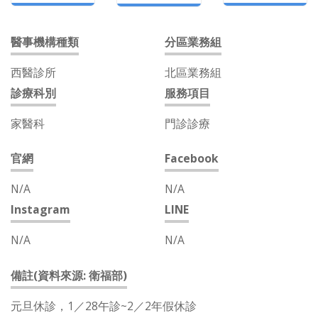
醫事機構種類
分區業務組
西醫診所
北區業務組
診療科別
服務項目
家醫科
門診診療
官網
Facebook
N/A
N/A
Instagram
LINE
N/A
N/A
備註(資料來源: 衛福部)
元旦休診，1／28午診~2／2年假休診