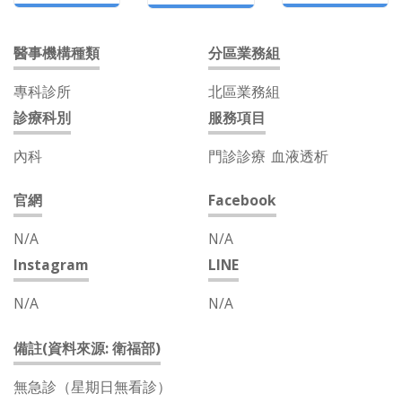
醫事機構種類
分區業務組
專科診所
北區業務組
診療科別
服務項目
內科
門診診療
血液透析
官網
Facebook
N/A
N/A
Instagram
LINE
N/A
N/A
備註(資料來源: 衛福部)
無急診（星期日無看診）