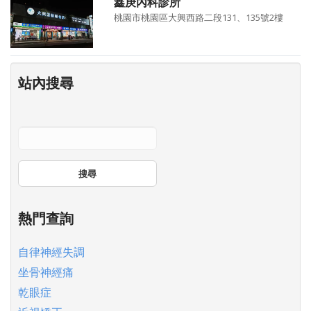
鑫庚內科診所
桃園市桃園區大興西路二段131、135號2樓
站內搜尋
搜尋
熱門查詢
自律神經失調
坐骨神經痛
乾眼症