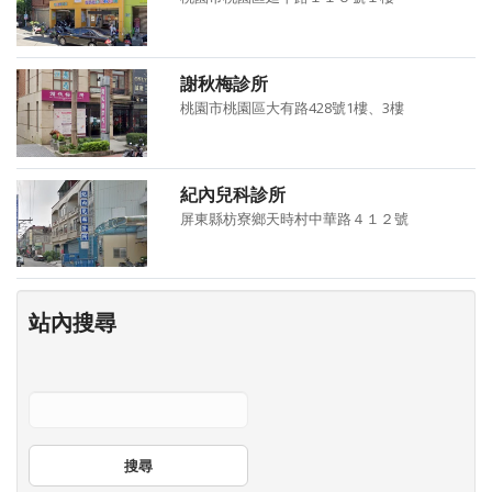
謝秋梅診所
桃園市桃園區大有路428號1樓、3樓
紀內兒科診所
屏東縣枋寮鄉天時村中華路４１２號
站內搜尋
搜尋