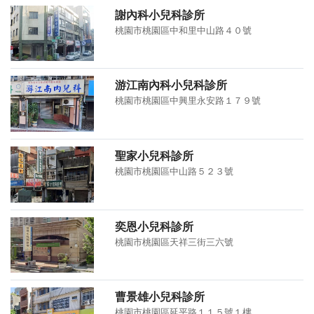
謝內科小兒科診所
桃園市桃園區中和里中山路４０號
游江南內科小兒科診所
桃園市桃園區中興里永安路１７９號
聖家小兒科診所
桃園市桃園區中山路５２３號
奕恩小兒科診所
桃園市桃園區天祥三街三六號
曹景雄小兒科診所
桃園市桃園區延平路１１５號１樓