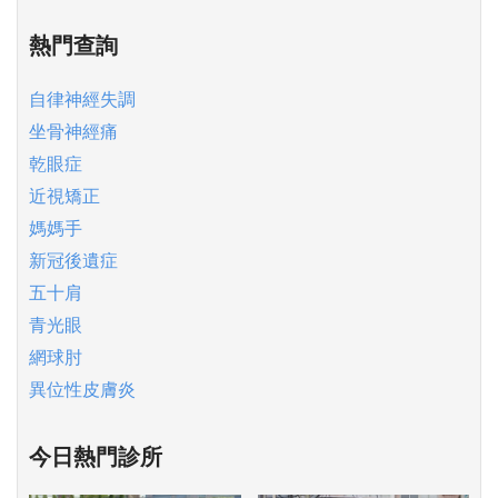
熱門查詢
自律神經失調
坐骨神經痛
乾眼症
近視矯正
媽媽手
新冠後遺症
五十肩
青光眼
網球肘
異位性皮膚炎
今日熱門診所