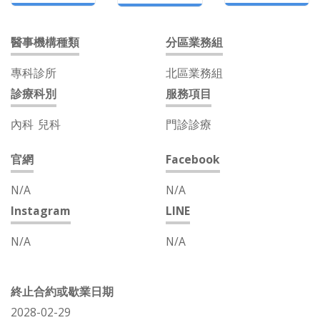
醫事機構種類
分區業務組
專科診所
北區業務組
診療科別
服務項目
內科
兒科
門診診療
官網
Facebook
N/A
N/A
Instagram
LINE
N/A
N/A
終止合約或歇業日期
2028-02-29