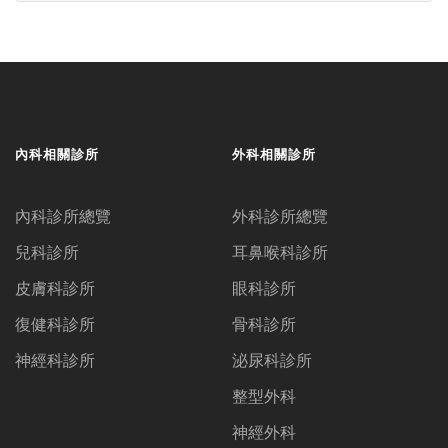
內科相關診所
外科相關診所
內科診所總覽
外科診所總覽
兒科診所
耳鼻喉科診所
皮膚科診所
眼科診所
復健科診所
骨科診所
神經科診所
泌尿科診所
整型外科
神經外科