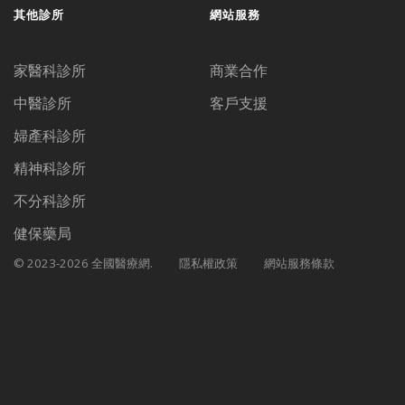
其他診所
網站服務
家醫科診所
商業合作
中醫診所
客戶支援
婦產科診所
精神科診所
不分科診所
健保藥局
© 2023-2026 全國醫療網.
隱私權政策
網站服務條款