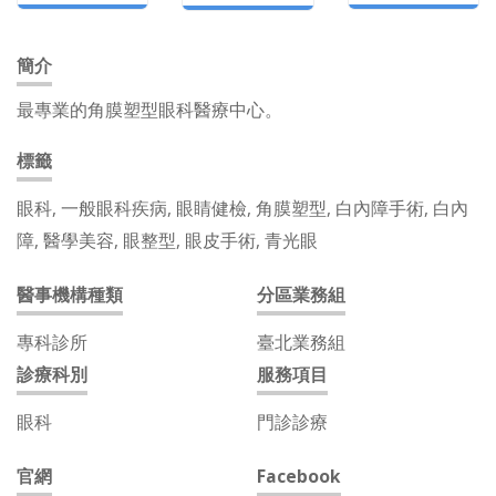
簡介
最專業的角膜塑型眼科醫療中心。
標籤
眼科, 一般眼科疾病, 眼睛健檢, 角膜塑型, 白內障手術, 白內
障, 醫學美容, 眼整型, 眼皮手術, 青光眼
醫事機構種類
分區業務組
專科診所
臺北業務組
診療科別
服務項目
眼科
門診診療
官網
Facebook