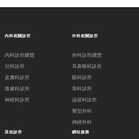
內科相關診所
外科相關診所
內科診所總覽
外科診所總覽
兒科診所
耳鼻喉科診所
皮膚科診所
眼科診所
復健科診所
骨科診所
神經科診所
泌尿科診所
整型外科
神經外科
其他診所
網站服務