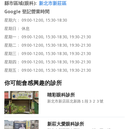
縣市區域(眼科)
新北市新莊區
Google 登記營業時間
星期六： 09:00-12:00, 15:30-18:30
星期日： 休息
星期一： 09:00-12:00, 15:30-18:30, 19:30-21:30
星期二： 09:00-12:00, 15:30-18:30, 19:30-21:30
星期三： 09:00-12:00, 15:30-18:30, 19:30-21:30
星期四： 09:00-12:00, 15:30-18:30, 19:30-21:30
星期五： 09:00-12:00, 15:30-18:30, 19:30-21:30
你可能會感興趣的診所
睛彩眼科診所
新北市新店區北新路１段３２３號
新莊大愛眼科診所