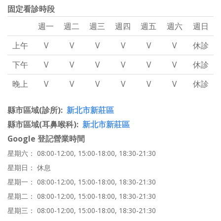
固定看診時段
週一
週二
週三
週四
週五
週六
週日
上午
V
V
V
V
V
V
休診
下午
V
V
V
V
V
V
休診
晚上
V
V
V
V
V
V
休診
縣市區域(診所)
新北市新莊區
縣市區域(耳鼻喉科)
新北市新莊區
Google 登記營業時間
星期六： 08:00-12:00, 15:00-18:00, 18:30-21:30
星期日： 休息
星期一： 08:00-12:00, 15:00-18:00, 18:30-21:30
星期二： 08:00-12:00, 15:00-18:00, 18:30-21:30
星期三： 08:00-12:00, 15:00-18:00, 18:30-21:30