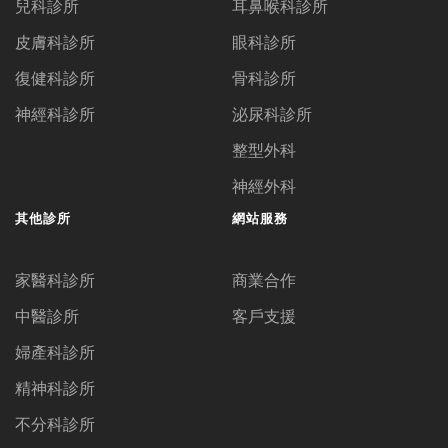
兒科診所
耳鼻喉科診所
皮膚科診所
眼科診所
復健科診所
骨科診所
神經科診所
泌尿科診所
整型外科
神經外科
其他診所
網站服務
家醫科診所
商業合作
中醫診所
客戶支援
婦產科診所
精神科診所
不分科診所