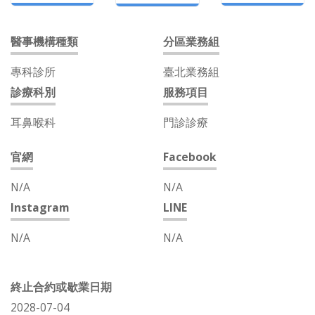
醫事機構種類
分區業務組
專科診所
臺北業務組
診療科別
服務項目
耳鼻喉科
門診診療
官網
Facebook
N/A
N/A
Instagram
LINE
N/A
N/A
終止合約或歇業日期
2028-07-04