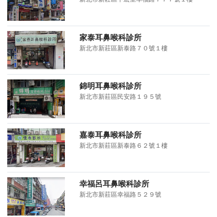
家泰耳鼻喉科診所
新北市新莊區新泰路７０號１樓
錦明耳鼻喉科診所
新北市新莊區民安路１９５號
嘉泰耳鼻喉科診所
新北市新莊區新泰路６２號１樓
幸福呂耳鼻喉科診所
新北市新莊區幸福路５２９號