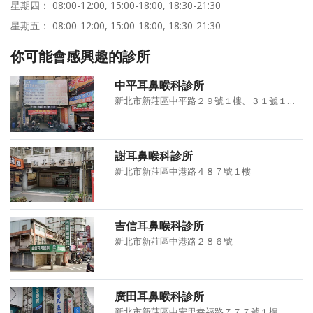
星期四： 08:00-12:00, 15:00-18:00, 18:30-21:30
星期五： 08:00-12:00, 15:00-18:00, 18:30-21:30
你可能會感興趣的診所
中平耳鼻喉科診所
新北市新莊區中平路２９號１樓、３１號１樓及２樓、３３號２樓
謝耳鼻喉科診所
新北市新莊區中港路４８７號１樓
吉信耳鼻喉科診所
新北市新莊區中港路２８６號
廣田耳鼻喉科診所
新北市新莊區中宏里幸福路７７７號１樓