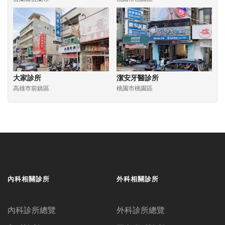
大家診所
潔安牙醫診所
高雄市前鎮區
桃園市桃園區
內科相關診所
外科相關診所
內科診所總覽
外科診所總覽