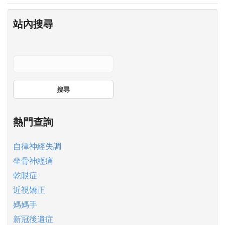
站內搜尋
搜尋
熱門查詢
自律神經失調
坐骨神經痛
乾眼症
近視矯正
媽媽手
新冠後遺症