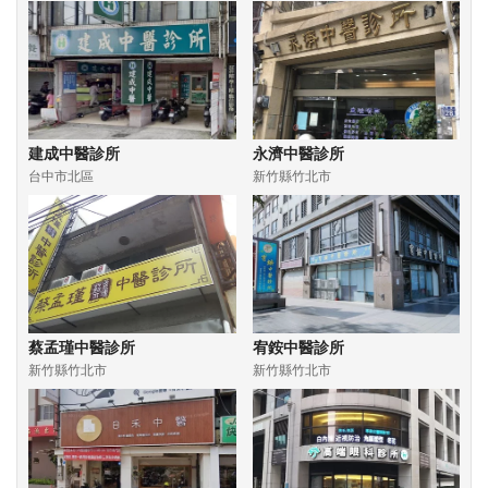
建成中醫診所
永濟中醫診所
台中市北區
新竹縣竹北市
蔡孟瑾中醫診所
宥銨中醫診所
新竹縣竹北市
新竹縣竹北市