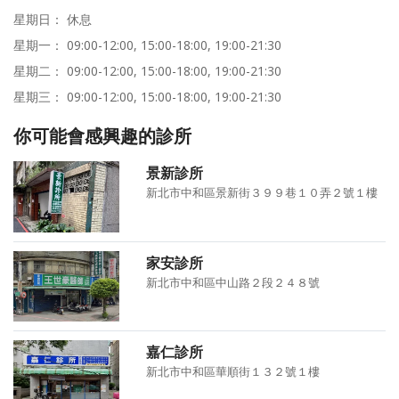
星期日： 休息
星期一： 09:00-12:00, 15:00-18:00, 19:00-21:30
星期二： 09:00-12:00, 15:00-18:00, 19:00-21:30
星期三： 09:00-12:00, 15:00-18:00, 19:00-21:30
你可能會感興趣的診所
景新診所
新北市中和區景新街３９９巷１０弄２號１樓
家安診所
新北市中和區中山路２段２４８號
嘉仁診所
新北市中和區華順街１３２號１樓