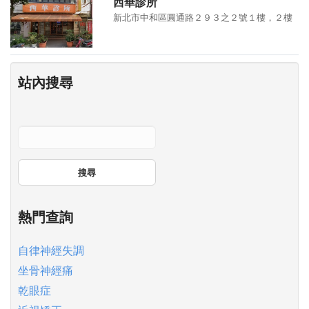
西華診所
新北市中和區圓通路２９３之２號１樓，２樓
站內搜尋
搜尋
熱門查詢
自律神經失調
坐骨神經痛
乾眼症