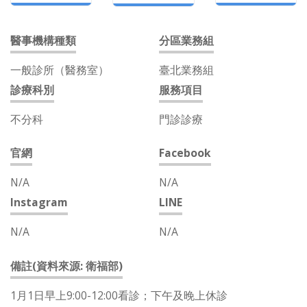
醫事機構種類
分區業務組
一般診所（醫務室）
臺北業務組
診療科別
服務項目
不分科
門診診療
官網
Facebook
N/A
N/A
Instagram
LINE
N/A
N/A
備註(資料來源: 衛福部)
1月1日早上9:00-12:00看診；下午及晚上休診