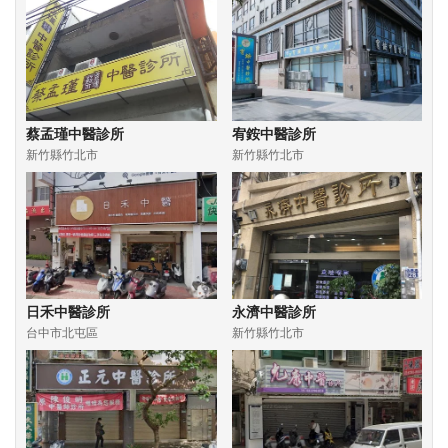
蔡孟瑾中醫診所
宥銨中醫診所
新竹縣竹北市
新竹縣竹北市
日禾中醫診所
永濟中醫診所
台中市北屯區
新竹縣竹北市