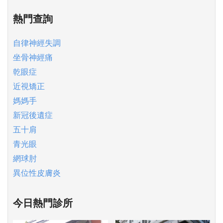
熱門查詢
自律神經失調
坐骨神經痛
乾眼症
近視矯正
媽媽手
新冠後遺症
五十肩
青光眼
網球肘
異位性皮膚炎
今日熱門診所