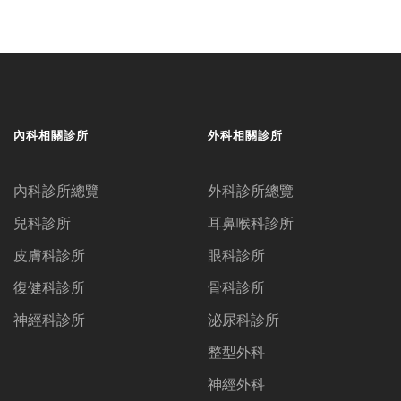
內科相關診所
外科相關診所
內科診所總覽
外科診所總覽
兒科診所
耳鼻喉科診所
皮膚科診所
眼科診所
復健科診所
骨科診所
神經科診所
泌尿科診所
整型外科
神經外科