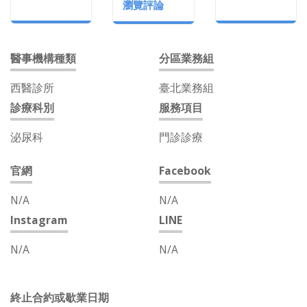
瀏覽評論
醫事機構種類
分區業務組
西醫診所
臺北業務組
診療科別
服務項目
泌尿科
門診診療
官網
Facebook
N/A
N/A
Instagram
LINE
N/A
N/A
終止合約或歇業日期